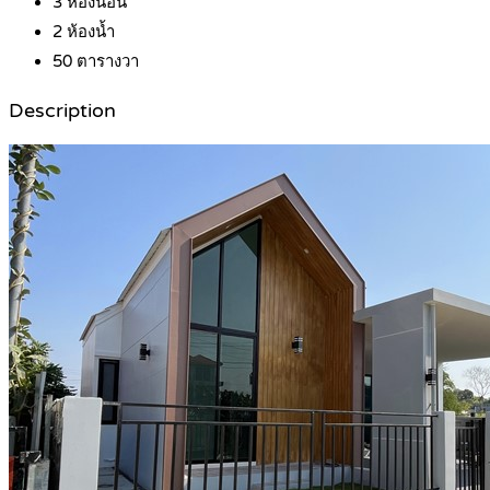
3
ห้องนอน
2
ห้องน้ำ
50
ตารางวา
Description