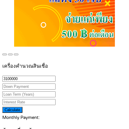
เครื่องคำนวณสินเชื่อ
Calculate
Monthly Payment: