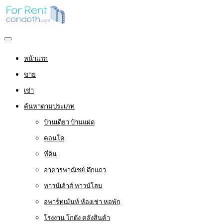
หน้าแรก
ขาย
เช่า
ค้นหาตามประเภท
บ้านเดี่ยว บ้านแฝด
คอนโด
ที่ดิน
อาคารพาณิชย์ ตึกแถว
ทาวน์เฮ้าส์ ทาวน์โฮม
อพาร์ทเม้นท์ ห้องเช่า หอพัก
โรงงาน โกดัง คลังสินค้า