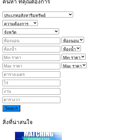
ค้นหา ที่คุณต้องการ
Search
สิ่งที่น่าสนใจ