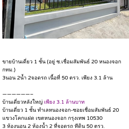
ขายบ้านเดี่ยว 1 ชั้น (อยู่ ซ.เชื่อมสัมพันธ์ 20 หนองจอก
กทม.)
3นอน 2น้ำ 2จอดรถ เนื้อที่ 50 ตรว. เพียง 3.1 ล้าน
——————–
บ้านเดี่ยวหลังใหญ่
เพียง 3.1 ล้านบาท
บ้านเดี่ยว 1 ชั้น ทำเลหนองจอก-ซอยเชื่อมสัมพันธ์ 20
แขวงโคกแฝด เขตหนองจอก กรุงเทพ 10530
3 ห้องนอน 2 ห้องน้ำ 2 ที่จอดรถ ทีดิน 50 ตรว.