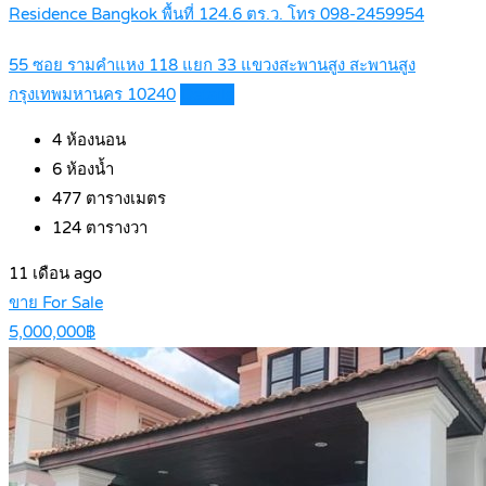
Residence Bangkok พื้นที่ 124.6 ตร.ว. โทร 098-2459954
55 ซอย รามคำแหง 118 แยก 33 แขวงสะพานสูง สะพานสูง
กรุงเทพมหานคร 10240
Details
4
ห้องนอน
6
ห้องน้ำ
477
ตารางเมตร
124
ตารางวา
11 เดือน ago
ขาย For Sale
5,000,000฿