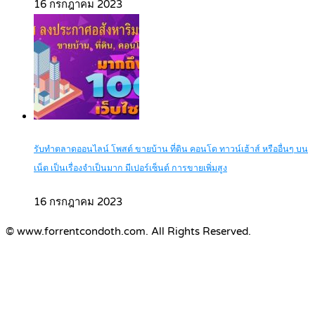
16 กรกฎาคม 2023
รับทำตลาดออนไลน์ โพสต์ ขายบ้าน ที่ดิน คอนโด ทาวน์เฮ้าส์ หรืออื่นๆ บน
เน็ต เป็นเรื่องจำเป็นมาก มีเปอร์เซ็นต์ การขายเพิ่มสูง
16 กรกฎาคม 2023
© www.forrentcondoth.com. All Rights Reserved.