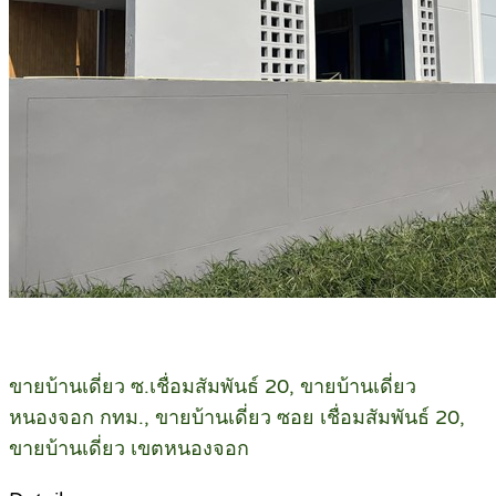
ขายบ้านเดี่ยว ซ.เชื่อมสัมพันธ์ 20, ขายบ้านเดี่ยว
หนองจอก กทม., ขายบ้านเดี่ยว ซอย เชื่อมสัมพันธ์ 20,
ขายบ้านเดี่ยว เขตหนองจอก