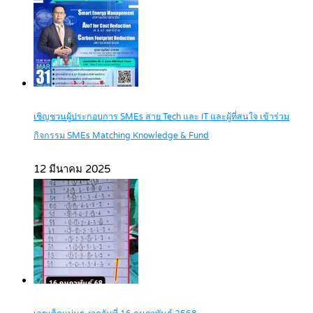
เชิญชวนผู้ประกอบการ SMEs สาย Tech และ IT และผู้ที่สนใจ เข้าร่วม
กิจกรรม SMEs Matching Knowledge & Fund
12 มีนาคม 2025