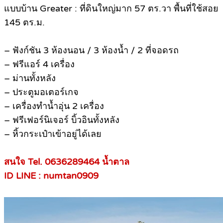
แบบบ้าน Greater : ที่ดินใหญ่มาก 57 ตร.วา พื้นที่ใช้สอย
145 ตร.ม.
– ฟังก์ชัน 3 ห้องนอน / 3 ห้องน้ำ / 2 ที่จอดรถ
– ฟรีแอร์ 4 เครื่อง
– ม่านทั้งหลัง
– ประตูมอเตอร์เกจ
– เครื่องทำน้ำอุ่น 2 เครื่อง
– ฟรีเฟอร์นิเจอร์ บิ้วอินทั้งหลัง
– หิ้วกระเป๋าเข้าอยู่ได้เลย
สนใจ Tel. 0636289464 น้ำตาล
ID LINE : numtan0909