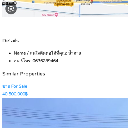
Details
Name / สนใจติดต่อได้ที่คุณ:
น้ำตาล
เบอร์โทร:
0636289464
Similar Properties
ขาย For Sale
40,500,000฿