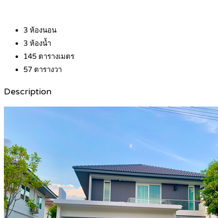
3
ห้องนอน
3
ห้องน้ำ
145
ตารางเมตร
57
ตารางวา
Description