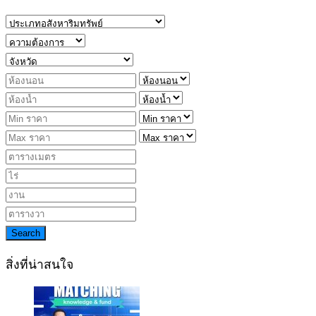
Search
สิ่งที่น่าสนใจ