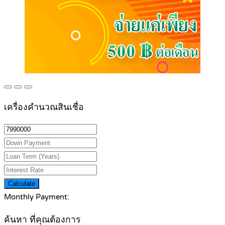
เครื่องคำนวณสินเชื่อ
Calculate
Monthly Payment:
ค้นหา ที่คุณต้องการ