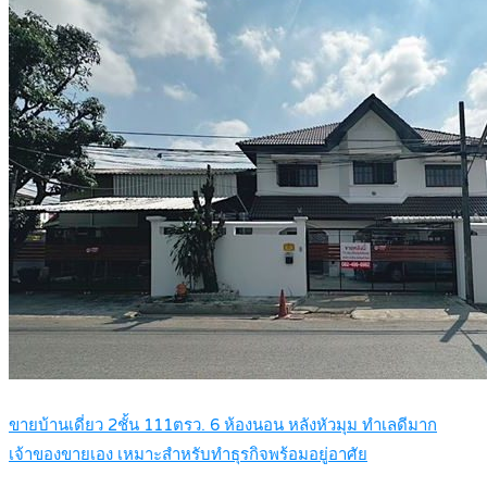
ขายบ้านเดี่ยว 2ชั้น 111ตรว. 6 ห้องนอน หลังหัวมุม ทำเลดีมาก
เจ้าของขายเอง เหมาะสำหรับทำธุรกิจพร้อมอยู่อาศัย