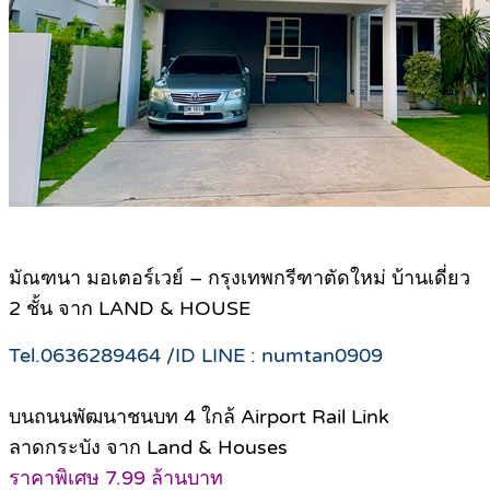
มัณฑนา มอเตอร์เวย์ – กรุงเทพกรีฑาตัดใหม่ บ้านเดี่ยว
2 ชั้น จาก LAND & HOUSE
Tel.0636289464 /ID LINE : numtan0909
บนถนนพัฒนาชนบท 4 ใกล้ Airport Rail Link
ลาดกระบัง จาก Land & Houses
ราคาพิเศษ 7.99 ล้านบาท