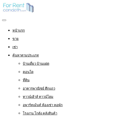
หน้าแรก
ขาย
เช่า
ค้นหาตามประเภท
บ้านเดี่ยว บ้านแฝด
คอนโด
ที่ดิน
อาคารพาณิชย์ ตึกแถว
ทาวน์เฮ้าส์ ทาวน์โฮม
อพาร์ทเม้นท์ ห้องเช่า หอพัก
โรงงาน โกดัง คลังสินค้า