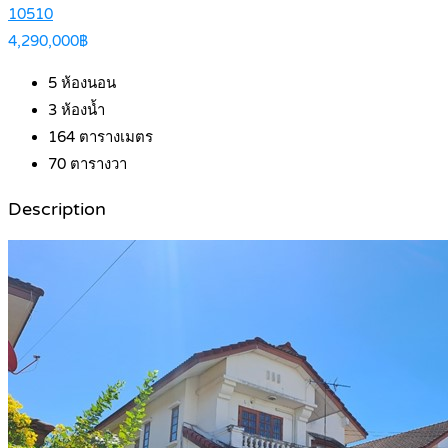
10510
4,290,000฿
5
ห้องนอน
3
ห้องน้ำ
164
ตารางเมตร
70
ตารางวา
Description