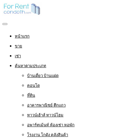
หน้าแรก
ขาย
เช่า
ค้นหาตามประเภท
บ้านเดี่ยว บ้านแฝด
คอนโด
ที่ดิน
อาคารพาณิชย์ ตึกแถว
ทาวน์เฮ้าส์ ทาวน์โฮม
อพาร์ทเม้นท์ ห้องเช่า หอพัก
โรงงาน โกดัง คลังสินค้า