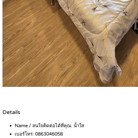
Details
Name / สนใจติดต่อได้ที่คุณ:
น้ำใส
เบอร์โทร:
0863046058