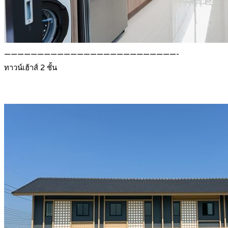
——————————————————————————-
ทาวน์เฮ้าส์ 2 ชั้น