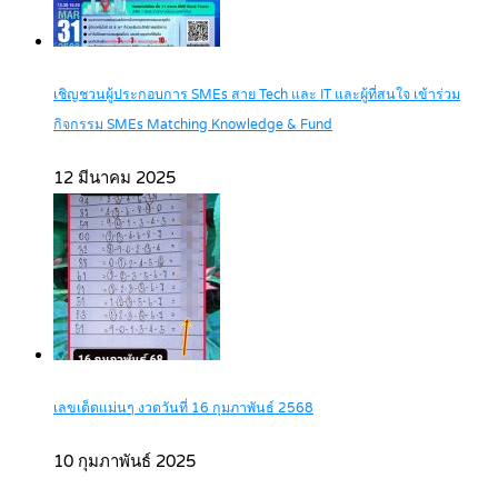
เชิญชวนผู้ประกอบการ SMEs สาย Tech และ IT และผู้ที่สนใจ เข้าร่วม
กิจกรรม SMEs Matching Knowledge & Fund
12 มีนาคม 2025
เลขเด็ดแม่นๆ งวดวันที่ 16 กุมภาพันธ์ 2568
10 กุมภาพันธ์ 2025