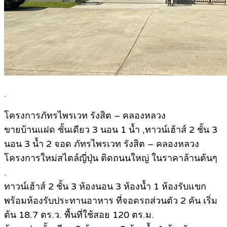
.
โครงการภัทรไพรเวท รังสิต – คลองหลวง
ขายบ้านแฝด ชั้นเดียว 3 นอน 1 น้ำ ,ทาวน์เฮ้าส์ 2 ชั้น 3
นอน 3 น้ำ 2 จอด ภัทรไพรเวท รังสิต – คลองหลวง
โครงการใหม่สไตล์ญี่ปุ่น ติดถนนใหญ่ ในราคาล้านต้นๆ
.
ทาวน์เฮ้าส์ 2 ชั้น 3 ห้องนอน 3 ห้องน้ำ 1 ห้องรับแขก
พร้อมห้องรับประทานอาหาร ที่จอดรถส่วนตัว 2 คัน เริ่ม
ต้น 18.7 ตร.ว. พื้นที่ใช้สอย 120 ตร.ม.