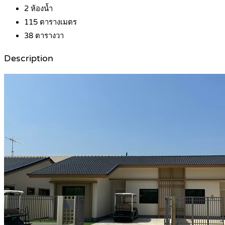
2
ห้องน้ำ
115
ตารางเมตร
38
ตารางวา
Description