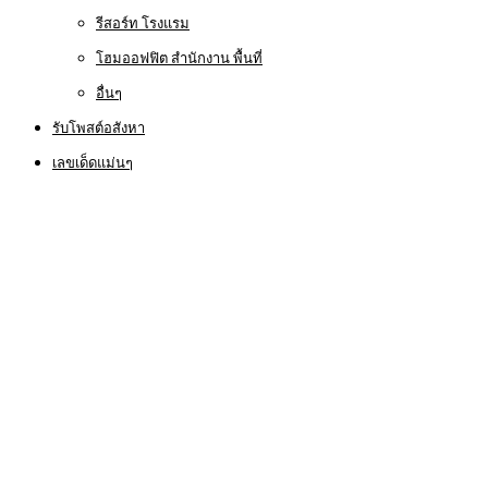
รีสอร์ท โรงแรม
โฮมออฟฟิต สำนักงาน พื้นที่
อื่นๆ
รับโพสต์อสังหา
เลขเด็ดแม่นๆ