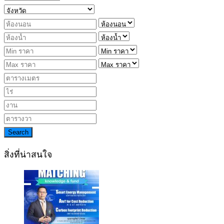
Search
สิ่งที่น่าสนใจ