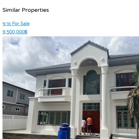
Similar Properties
ขาย For Sale
9,500,000฿