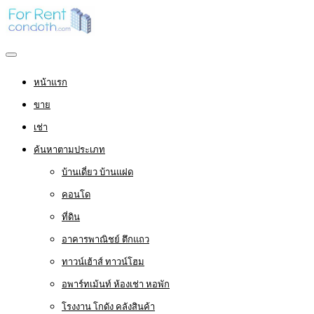
หน้าแรก
ขาย
เช่า
ค้นหาตามประเภท
บ้านเดี่ยว บ้านแฝด
คอนโด
ที่ดิน
อาคารพาณิชย์ ตึกแถว
ทาวน์เฮ้าส์ ทาวน์โฮม
อพาร์ทเม้นท์ ห้องเช่า หอพัก
โรงงาน โกดัง คลังสินค้า