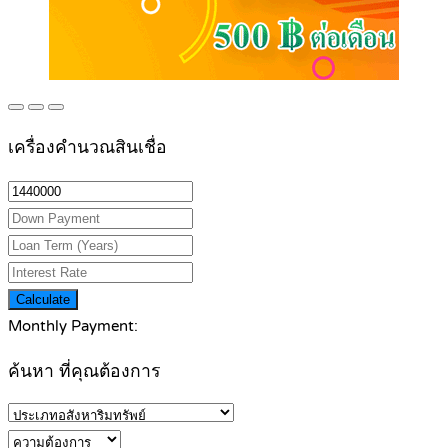
เครื่องคำนวณสินเชื่อ
Calculate
Monthly Payment:
ค้นหา ที่คุณต้องการ