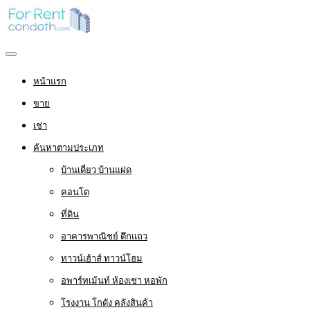
หน้าแรก
ขาย
เช่า
ค้นหาตามประเภท
บ้านเดี่ยว บ้านแฝด
คอนโด
ที่ดิน
อาคารพาณิชย์ ตึกแถว
ทาวน์เฮ้าส์ ทาวน์โฮม
อพาร์ทเม้นท์ ห้องเช่า หอพัก
โรงงาน โกดัง คลังสินค้า