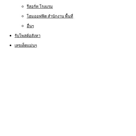
รีสอร์ท โรงแรม
โฮมออฟฟิต สำนักงาน พื้นที่
อื่นๆ
รับโพสต์อสังหา
เลขเด็ดแม่นๆ