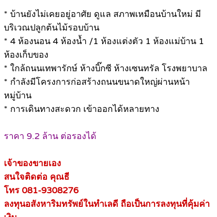
* บ้านยังไม่เคยอยู่อาศัย ดูแล สภาพเหมือนบ้านใหม่ มี
บริเวณปลูกต้นไม้รอบบ้าน
* 4 ห้องนอน 4 ห้องน้ำ /1 ห้องแต่งตัว 1 ห้องแม่บ้าน 1
ห้องเก็บของ
* ใกล้ถนนเทพารักษ์ ห้างบิ๊กซี ห้างเซนทรัล โรงพยาบาล
* กำลังมีโครงการก่อสร้างถนนขนาดใหญ่ผ่านหน้า
หมู่บ้าน
* การเดินทางสะดวก เข้าออกได้หลายทาง
ราคา 9.2 ล้าน ต่อรองได้
เจ้าของขายเอง
สนใจติดต่อ คุณธี
โทร 081-9308276
ลงทุนอสังหาริมทรัพย์ในทำเลดี ถือเป็นการลงทุนที่คุ้มค่า