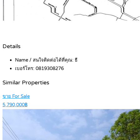
Details
Name / สนใจติดต่อได้ที่คุณ:
ธี
เบอร์โทร:
0819308276
Similar Properties
ขาย For Sale
5,790,000฿