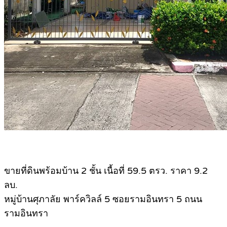
ขายที่ดินพร้อมบ้าน 2 ชั้น เนื้อที่ 59.5 ตรว. ราคา 9.2
ลบ.
หมู่บ้านศุภาลัย พาร์ควิลล์ 5 ซอยรามอินทรา 5 ถนน
รามอินทรา