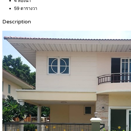
4
ห้องน้ำ
59
ตารางวา
Description