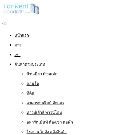
หน้าแรก
ขาย
เช่า
ค้นหาตามประเภท
บ้านเดี่ยว บ้านแฝด
คอนโด
ที่ดิน
อาคารพาณิชย์ ตึกแถว
ทาวน์เฮ้าส์ ทาวน์โฮม
อพาร์ทเม้นท์ ห้องเช่า หอพัก
โรงงาน โกดัง คลังสินค้า