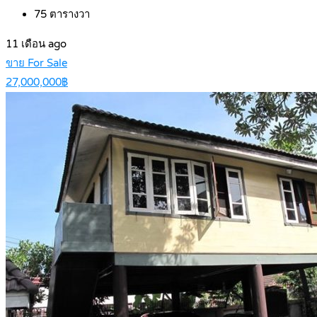
75
ตารางวา
11 เดือน ago
ขาย For Sale
27,000,000฿