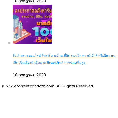
16 กรกฎาคม 2023
รับทำตลาดออนไลน์ โพสต์ ขายบ้าน ที่ดิน คอนโด ทาวน์เฮ้าส์ หรืออื่นๆ บน
เน็ต เป็นเรื่องจำเป็นมาก มีเปอร์เซ็นต์ การขายเพิ่มสูง
16 กรกฎาคม 2023
© www.forrentcondoth.com. All Rights Reserved.