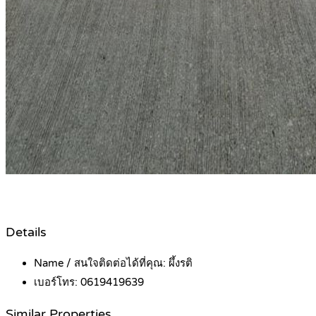
Details
Name / สนใจติดต่อได้ที่คุณ:
ผึ้งรติ
เบอร์โทร:
0619419639
Similar Properties