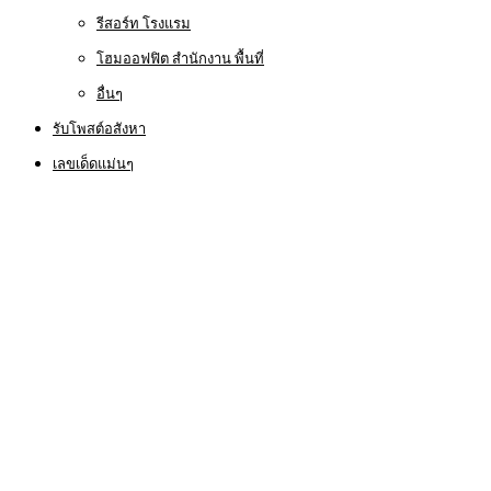
รีสอร์ท โรงแรม
โฮมออฟฟิต สำนักงาน พื้นที่
อื่นๆ
รับโพสต์อสังหา
เลขเด็ดแม่นๆ