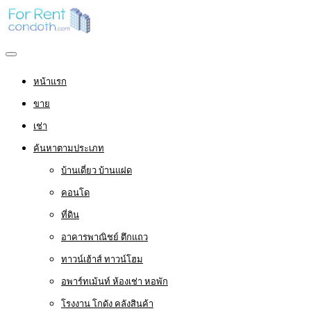
หน้าแรก
ขาย
เช่า
ค้นหาตามประเภท
บ้านเดี่ยว บ้านแฝด
คอนโด
ที่ดิน
อาคารพาณิชย์ ตึกแถว
ทาวน์เฮ้าส์ ทาวน์โฮม
อพาร์ทเม้นท์ ห้องเช่า หอพัก
โรงงาน โกดัง คลังสินค้า