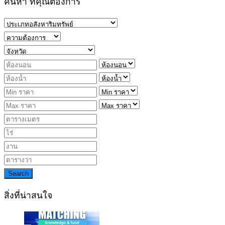
ค้นหา ที่คุณต้องการ
Search
สิ่งที่น่าสนใจ