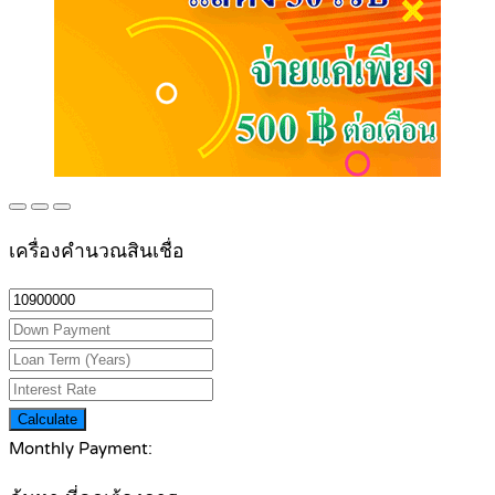
เครื่องคำนวณสินเชื่อ
Calculate
Monthly Payment: