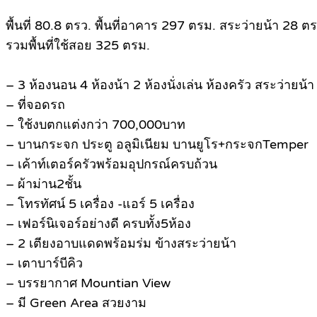
พื้นที่ 80.8 ตรว. พื้นที่อาคาร 297 ตรม. สระว่ายน้า 28 ต
รวมพื้นที่ใช้สอย 325 ตรม.
– 3 ห้องนอน 4 ห้องน้า 2 ห้องนั่งเล่น ห้องครัว สระว่ายน
– ที่จอดรถ
– ใช้งบตกแต่งกว่า 700,000บาท
– บานกระจก ประตู อลูมิเนียม บานยูโร+กระจกTemper
– เค้าท์เตอร์ครัวพร้อมอุปกรณ์ครบถ้วน
– ผ้าม่าน2ชั้น
– โทรทัศน์ 5 เครื่อง -แอร์ 5 เครื่อง
– เฟอร์นิเจอร์อย่างดี ครบทั้ง5ห้อง
– 2 เตียงอาบแดดพร้อมร่ม ข้างสระว่ายน้า
– เตาบาร์บีคิว
– บรรยากาศ Mountian View
– มี Green Area สวยงาม