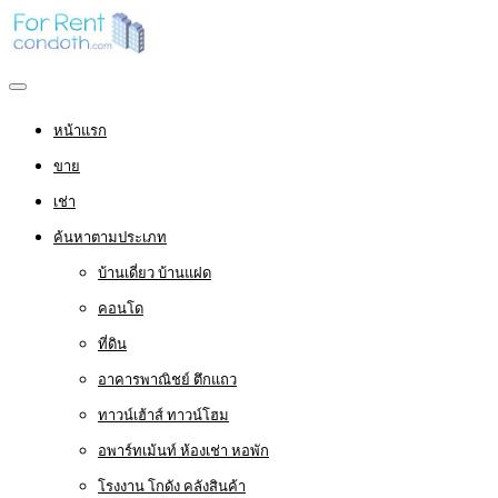
หน้าแรก
ขาย
เช่า
ค้นหาตามประเภท
บ้านเดี่ยว บ้านแฝด
คอนโด
ที่ดิน
อาคารพาณิชย์ ตึกแถว
ทาวน์เฮ้าส์ ทาวน์โฮม
อพาร์ทเม้นท์ ห้องเช่า หอพัก
โรงงาน โกดัง คลังสินค้า