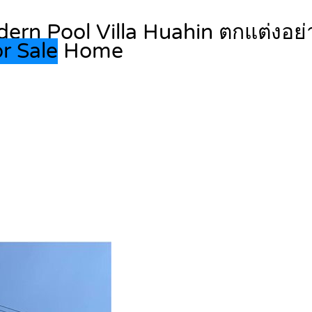
dern Pool Villa Huahin ตกแต่งอย่า
r Sale
Home