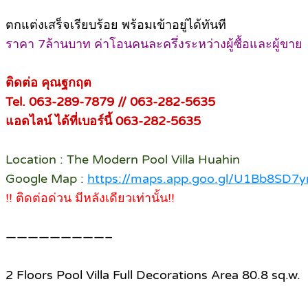
ตกแต่งเสร็จเรียบร้อย พร้อมเข้าอยู่ได้ทันที
ราคา 7ล้านบาท ค่าโอนคนละครึ่งระหว่างผู้ซื้อและผู้ขาย
ติดต่อ คุณฐกฤต
Tel. 063-289-7879 // 063-282-5635
แอดไลน์ ได้ที่เบอร์นี้ 063-282-5635
Location : The Modern Pool Villa Huahin
Google Map :
https://maps.app.goo.gl/U1Bb8SD
!! ติดต่อด่วน มีหลังเดียวเท่านั้น!!
—————————–
2 Floors Pool Villa Full Decorations Area 80.8 sq.w.