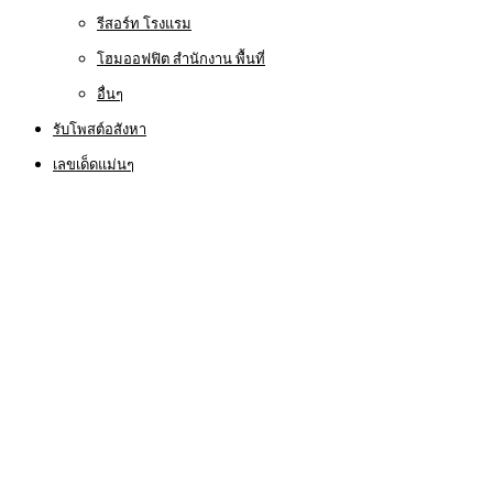
รีสอร์ท โรงแรม
โฮมออฟฟิต สำนักงาน พื้นที่
อื่นๆ
รับโพสต์อสังหา
เลขเด็ดแม่นๆ