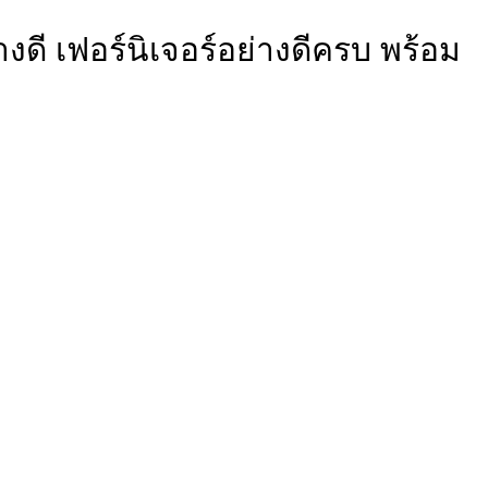
งดี เฟอร์นิเจอร์อย่างดีครบ พร้อม