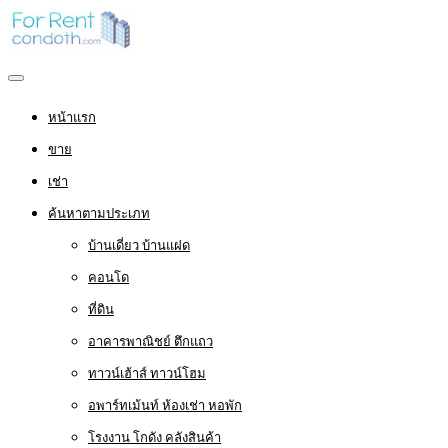
หน้าแรก
ขาย
เช่า
ค้นหาตามประเภท
บ้านเดี่ยว บ้านแฝด
คอนโด
ที่ดิน
อาคารพาณิชย์ ตึกแถว
ทาวน์เฮ้าส์ ทาวน์โฮม
อพาร์ทเม้นท์ ห้องเช่า หอพัก
โรงงาน โกดัง คลังสินค้า