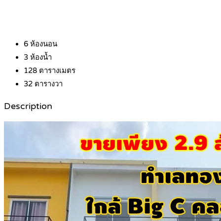
6
ห้องนอน
3
ห้องน้ำ
128
ตารางเมตร
32
ตารางวา
Description