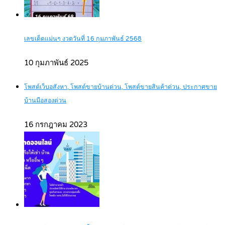
เลขเด็ดแม่นๆ งวดวันที่ 16 กุมภาพันธ์ 2568
10 กุมภาพันธ์ 2025
โพสต์เว็บอสังหา, โพสต์ขายบ้านด่วน, โพสต์ขายสินค้าด่วน, ประกาศขาย
บ้านมือสองด่วน
16 กรกฎาคม 2023