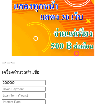
เครื่องคำนวณสินเชื่อ