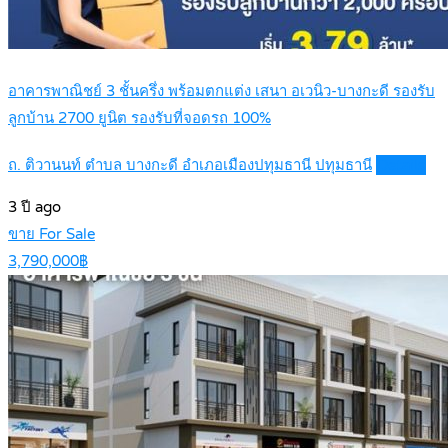
อาคารพาณิชย์ 3 ชั้นครึ่ง พร้อมตกแต่ง เสนา อเวนิว-บางกะดี รองรับ
ลูกบ้าน 2700 ยูนิต รองรับที่จอดรถ 100%
ถ. ติวานนท์ ตำบล บางกะดี อำเภอเมืองปทุมธานี ปทุมธานี
Details
3 ปี ago
ขาย For Sale
3,790,000฿