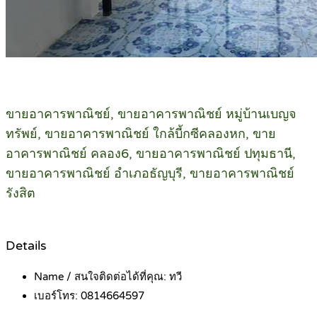
ขายอาคารพาณิชย์, ขายอาคารพาณิชย์ หมู่บ้านเบญจ
ทรัพย์, ขายอาคารพาณิชย์ ใกล้บี้กซีคลองหก, ขาย
อาคารพาณิชย์ คลอง6, ขายอาคารพาณิชย์ ปทุมธานี,
ขายอาคารพาณิชย์ อำเภอธัญบุรี, ขายอาคารพาณิชย์
รังสิต
Details
Name / สนใจติดต่อได้ที่คุณ:
ทวี
เบอร์โทร:
0814664597