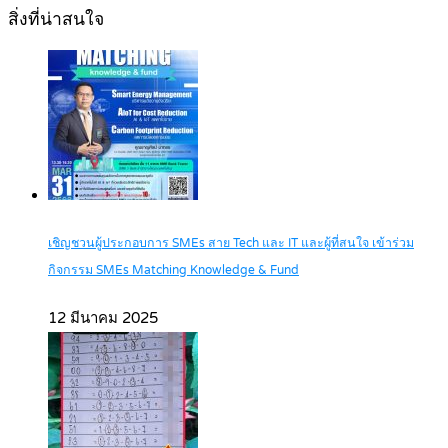
สิ่งที่น่าสนใจ
เชิญชวนผู้ประกอบการ SMEs สาย Tech และ IT และผู้ที่สนใจ เข้าร่วม
กิจกรรม SMEs Matching Knowledge & Fund
12 มีนาคม 2025