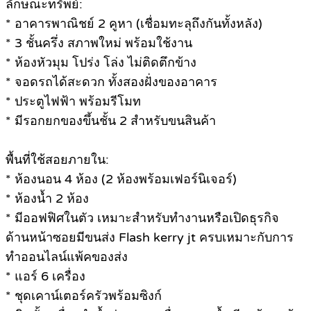
ลักษณะทรัพย์:
*
อาคารพาณิชย์ 2 คูหา (เชื่อมทะลุถึงกันทั้งหลัง)
*
3 ชั้นครึ่ง สภาพใหม่ พร้อมใช้งาน
*
ห้องหัวมุม โปร่ง โล่ง ไม่ติดตึกข้าง
*
จอดรถได้สะดวก ทั้งสองฝั่งของอาคาร
*
ประตูไฟฟ้า พร้อมรีโมท
*
มีรอกยกของขึ้นชั้น 2 สำหรับขนสินค้า
พื้นที่ใช้สอยภายใน:
*
ห้องนอน 4 ห้อง (2 ห้องพร้อมเฟอร์นิเจอร์)
*
ห้องน้ำ 2 ห้อง
*
มีออฟฟิศในตัว เหมาะสำหรับทำงานหรือเปิดธุรกิจ
ด้านหน้าซอยมีขนส่ง Flash kerry jt ครบเหมาะกับการ
ทำออนไลน์แพ้คของส่ง
*
แอร์ 6 เครื่อง
*
ชุดเคาน์เตอร์ครัวพร้อมซิงก์