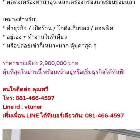
*
ติดตั้งเครื่องทำน้ำอุ่น และเครื่องกรองน้ำเรียบร้อยแล้ว
เหมาะสำหรับ:
*
ทำธุรกิจ / เปิดร้าน / โกดังเก็บของ / ออฟฟิศ
*
อยู่เอง + ทำงานในที่เดียว
*
หรือปล่อยเช่าก็เหมาะมาก คุ้มค่าสุด ๆ
ราคาขายเพียง 2,900,000 บาท
คุ้มที่สุดในย่านนี้ พร้อมเข้าอยู่หรือเริ่มธุรกิจได้ทันที!
สนใจติดต่อ คุณทวี
โทร: 081-466-4597
Line id : vtuner
เพิ่มเพื่อน LINE ได้ที่เบอร์เดียวกัน: 081-466-4597