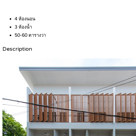
4
ห้องนอน
3
ห้องน้ำ
50-60
ตารางวา
Description