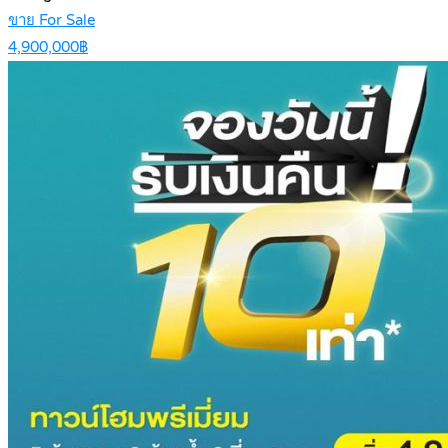
ขาย For Sale
4,900,000฿