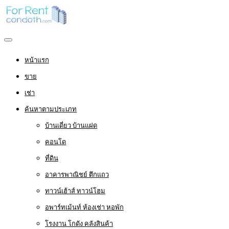
หน้าแรก
ขาย
เช่า
ค้นหาตามประเภท
บ้านเดี่ยว บ้านแฝด
คอนโด
ที่ดิน
อาคารพาณิชย์ ตึกแถว
ทาวน์เฮ้าส์ ทาวน์โฮม
อพาร์ทเม้นท์ ห้องเช่า หอพัก
โรงงาน โกดัง คลังสินค้า