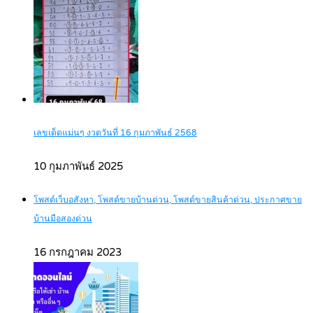
เลขเด็ดแม่นๆ งวดวันที่ 16 กุมภาพันธ์ 2568
10 กุมภาพันธ์ 2025
โพสต์เว็บอสังหา, โพสต์ขายบ้านด่วน, โพสต์ขายสินค้าด่วน, ประกาศขาย
บ้านมือสองด่วน
16 กรกฎาคม 2023