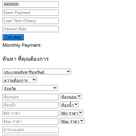
Calculate
Monthly Payment:
ค้นหา ที่คุณต้องการ