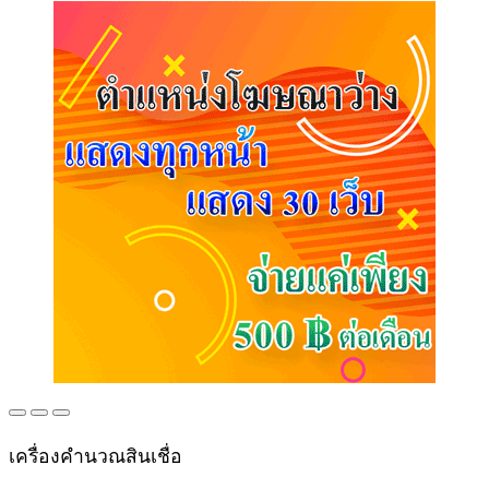
เครื่องคำนวณสินเชื่อ