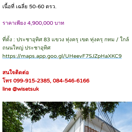
เนื้อที่ เฉลี่ย 50-60 ตรว.
ราคาเพียง 4,900,000 บาท
ที่ตั้ง : ประชาอุทิศ 83 แขวง ทุ่งครุ เขต ทุ่งครุ กทม / ใกล้
ถนนใหญ่ ประชาอุทิศ
https://maps.app.goo.gl/UHeevF7SJZpHaXKC9
สนใจติดต่อ
โทร 099-915-2385, 084-546-6166
line @wisetsuk