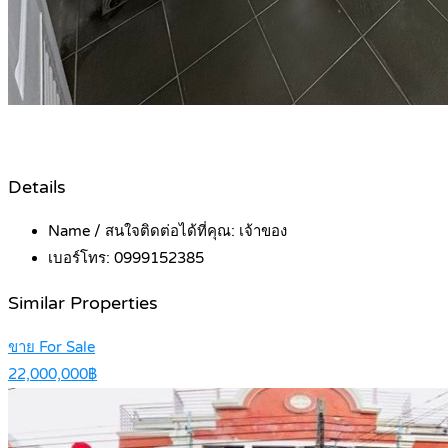
Details
Name / สนใจติดต่อได้ที่คุณ:
เจ้าของ
เบอร์โทร:
0999152385
Similar Properties
ขาย For Sale
22,000,000฿