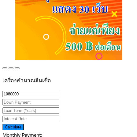
เครื่องคำนวณสินเชื่อ
Calculate
Monthly Payment: