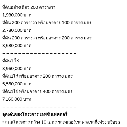
ที่ดินอย่างเดียว 200 ตารางวา
1,980,000 บาท
ที่ดิน 200 ตารางวา พร้อมอาคาร 100 ตารางเมตร
2,780,000 บาท
ที่ดิน 200 ตารางวา พร้อมอาคาร 200 ตารางเมตร
3,580,000 บาท
– – – – – – – – – – – – – – – – – – –
ที่ดิน1 ไร่
3,960,000 บาท
ที่ดิน1ไร่ พร้อมอาคาร 200 ตารางเมตร
5,560,000 บาท
ที่ดิน1ไร่ พร้อมอาคาร 400 ตารางเมตร
7,160,000 บาท
– – – – – – – – – – – – – – – – – – –
จุดเด่นของโครงการ เอฟซี แฟคทอรี่
• ถนนโครงการ กว้าง 10 เมตร รถเทเลอร์,รถพ่วง,รถกึ่งพ่วง หรือรถ