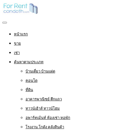
หน้าแรก
ขาย
เช่า
ค้นหาตามประเภท
บ้านเดี่ยว บ้านแฝด
คอนโด
ที่ดิน
อาคารพาณิชย์ ตึกแถว
ทาวน์เฮ้าส์ ทาวน์โฮม
อพาร์ทเม้นท์ ห้องเช่า หอพัก
โรงงาน โกดัง คลังสินค้า