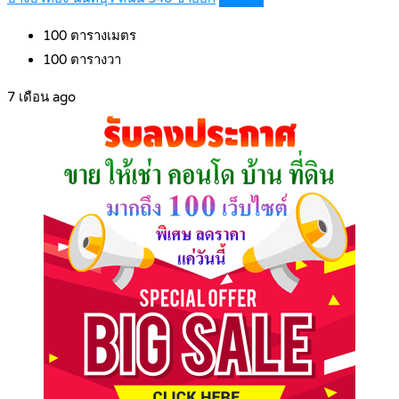
100
ตารางเมตร
100
ตารางวา
7 เดือน ago