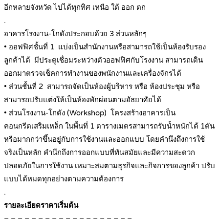
อีกหลายจังหวัด ไปได้ทุกทิศ เหนือ ใต้ ออก ตก
.
อาคารโรงงาน-โกดังประกอบด้วย 3 ส่วนหลักๆ
• ออฟฟิศชั้นที่ 1 แบ่งเป็นสำนักงานหรือสามารถใช้เป็นห้องรับรอง
ลูกค้าได้ มีประตูเชื่อมระหว่างตัวออฟฟิศกับโรงงาน สามารถเดิน
ออกมาตรวจเช็คการทำงานของพนักงานและเครื่องจักรได้
• ส่วนชั้นที่ 2 สามารถจัดเป็นห้องผู้บริหาร หรือ ห้องประชุม หรือ
สามารถปรับแต่งให้เป็นห้องพักผ่อนตามอัธยาศัยได้
• ส่วนโรงงาน-โกดัง (Workshop) โครงสร้างอาคารเป็น
คอนกรีตเสริมเหล็ก ในพื้นที่ 1 ตารางเมตรสามารถรับน้ำหนักได้ 1ตัน
หรือมากกว่าขึ้นอยู่กับการใช้งานและออกแบบ โดยคำนึงถึงการใช้
จริงเป็นหลัก คำนึกถึงการออกแบบที่ทันสมัยและมีความสะดวก
ปลอดภัยในการใช้งาน เหมาะสมตามธุรกิจและกิจการของลูกค้า ปรับ
แบบได้หมดทุกอย่างตามความต้องการ
.
รายละเอียดราคาเริ่มต้น
– – – – – – – – – – – – – – – – – – –