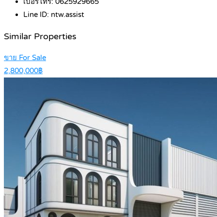
เบอร์โทร:
0625929665
Line ID:
ntw.assist
Similar Properties
ขาย For Sale
2,800,000฿