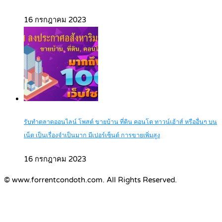
16 กรกฎาคม 2023
รับทำตลาดออนไลน์ โพสต์ ขายบ้าน ที่ดิน คอนโด ทาวน์เฮ้าส์ หรืออื่นๆ บน
เน็ต เป็นเรื่องจำเป็นมาก มีเปอร์เซ็นต์ การขายเพิ่มสูง
16 กรกฎาคม 2023
© www.forrentcondoth.com. All Rights Reserved.