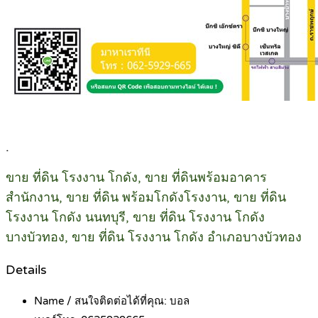
.
ขาย ที่ดิน โรงงาน โกดัง, ขาย ที่ดินพร้อมอาคาร
สำนักงาน, ขาย ที่ดิน พร้อมโกดังโรงงาน, ขาย ที่ดิน
โรงงาน โกดัง นนทบุรี, ขาย ที่ดิน โรงงาน โกดัง
บางบัวทอง, ขาย ที่ดิน โรงงาน โกดัง อำเภอบางบัวทอง
Details
Name / สนใจติดต่อได้ที่คุณ:
บอล