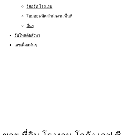
รีสอร์ท โรงแรม
โฮมออฟฟิต สำนักงาน พื้นที่
อื่นๆ
รับโพสต์อสังหา
เลขเด็ดแม่นๆ