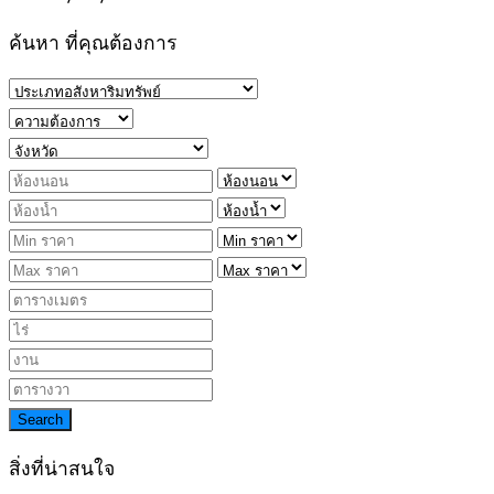
ค้นหา ที่คุณต้องการ
Search
สิ่งที่น่าสนใจ