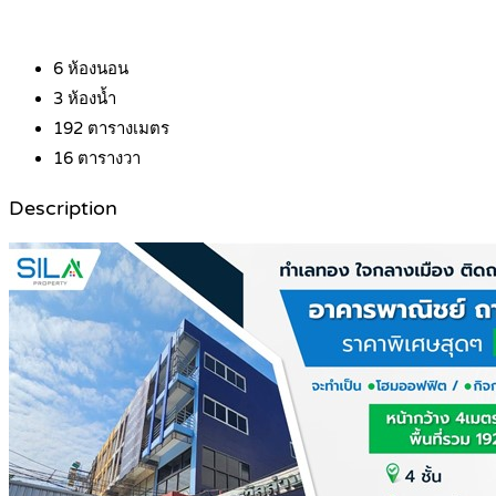
6
ห้องนอน
3
ห้องน้ำ
192
ตารางเมตร
16
ตารางวา
Description