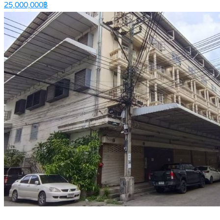
25,000,000฿