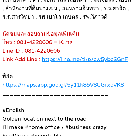
, สำนักงานที่ดินบางเขน , ถนนรามอินทรา , ร.ร.สาธิต ,
ร.ร.สารวิทยา , รพ.เปาโล เกษตร , รพ.วิภาวดี
นัดชมและสอบถามข้อมูลเพิ่มเติม:
โทร : 081-4220606 = K.เวล
Line iD : 081-4220606
Link Add Line :
https://line.me/ti/p/cw5ybcSGnF
พิกัด
https://maps.app.goo.gl/5y11k85V8CGrxoVK8
_____________________________
#English
Golden location next to the road
I’ll make #home office / #business crazy.
#sell/lease #negotiable