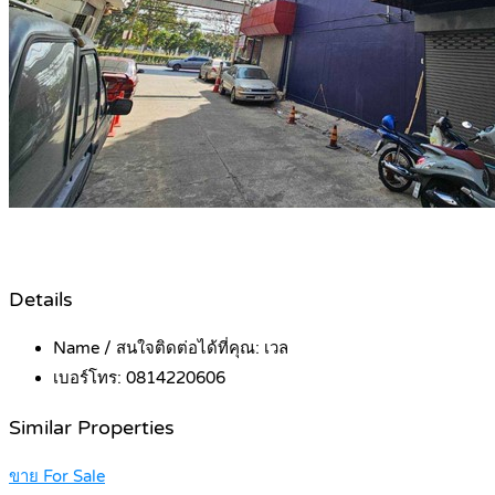
Details
Name / สนใจติดต่อได้ที่คุณ:
เวล
เบอร์โทร:
0814220606
Similar Properties
ขาย For Sale