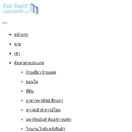
หน้าแรก
ขาย
เช่า
ค้นหาตามประเภท
บ้านเดี่ยว บ้านแฝด
คอนโด
ที่ดิน
อาคารพาณิชย์ ตึกแถว
ทาวน์เฮ้าส์ ทาวน์โฮม
อพาร์ทเม้นท์ ห้องเช่า หอพัก
โรงงาน โกดัง คลังสินค้า