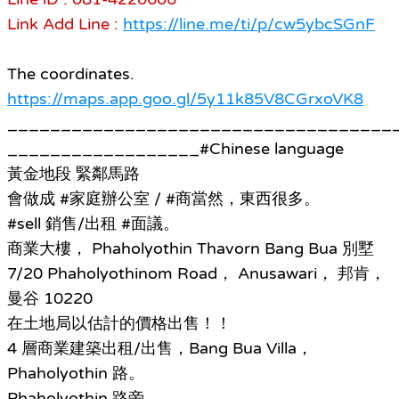
Link Add Line :
https://line.me/ti/p/cw5ybcSGnF
The coordinates.
https://maps.app.goo.gl/5y11k85V8CGrxoVK8
____________________________________
__________________#Chinese language
黃金地段 緊鄰馬路
會做成 #家庭辦公室 / #商當然，東西很多。
#sell 銷售/出租 #面議。
商業大樓， Phaholyothin Thavorn Bang Bua 別墅
7/20 Phaholyothinom Road， Anusawari， 邦肯，
曼谷 10220
在土地局以估計的價格出售！！
4 層商業建築出租/出售，Bang Bua Villa，
Phaholyothin 路。
Phaholyothin 路旁