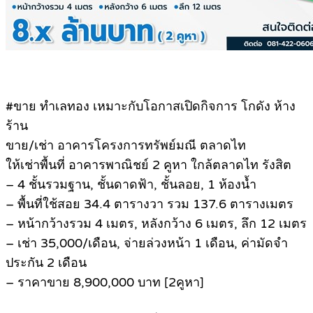
#ขาย ทำเลทอง เหมาะกับโอกาสเปิดกิจการ โกดัง ห้าง
ร้าน
ขาย/เช่า อาคารโครงการทรัพย์มณี ตลาดไท
ให้เช่าพื้นที่ อาคารพาณิชย์ 2 คูหา ใกล้ตลาดไท รังสิต
– 4 ชั้นรวมฐาน, ชั้นดาดฟ้า, ชั้นลอย, 1 ห้องน้ำ
– พื้นที่ใช้สอย 34.4 ตารางวา รวม 137.6 ตารางเมตร
– หน้ากว้างรวม 4 เมตร, หลังกว้าง 6 เมตร, ลึก 12 เมตร
– เช่า 35,000/เดือน, จ่ายล่วงหน้า 1 เดือน, ค่ามัดจำ
ประกัน 2 เดือน
– ราคาขาย 8,900,000 บาท [2คูหา]