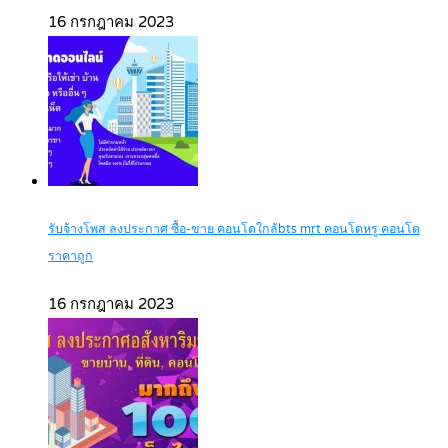
16 กรกฎาคม 2023
รับจ้างโพส ลงประกาศ ซื้อ-ขาย คอนโดใกล้bts mrt คอนโดหรู คอนโด
ราคาถูก
16 กรกฎาคม 2023