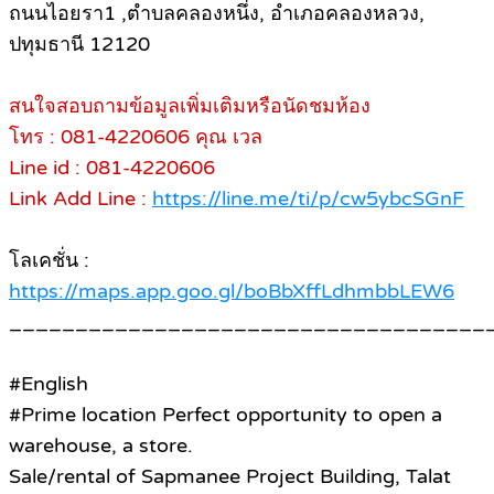
ถนนไอยรา1 ,ตำบลคลองหนึ่ง, อำเภอคลองหลวง,
ปทุมธานี 12120
สนใจสอบถามข้อมูลเพิ่มเติมหรือนัดชมห้อง
โทร : 081-4220606 คุณ เวล
Line id : 081-4220606
Link Add Line :
https://line.me/ti/p/cw5ybcSGnF
โลเคชั่น :
https://maps.app.goo.gl/boBbXffLdhmbbLEW6
____________________________________
#English
#Prime location Perfect opportunity to open a
warehouse, a store.
Sale/rental of Sapmanee Project Building, Talat