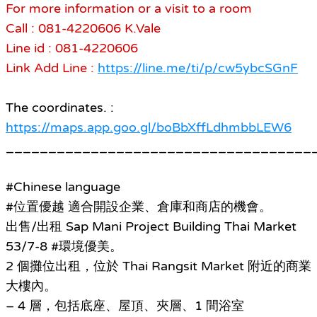
For more information or a visit to a room
Call : 081-4220606 K.Vale
Line id : 081-4220606
Link Add Line :
https://line.me/ti/p/cw5ybcSGnF
The coordinates. :
https://maps.app.goo.gl/boBbXffLdhmbbLEW6
____________________________________
#Chinese language
#位置優越 適合開設企業、倉庫和商店的機會。
出售/出租 Sap Mani Project Building Thai Market
53/7-8 #環境優美。
2 個攤位出租，位於 Thai Rangsit Market 附近的商業
大樓內。
– 4 層，包括底座、屋頂、夾層、1 間浴室