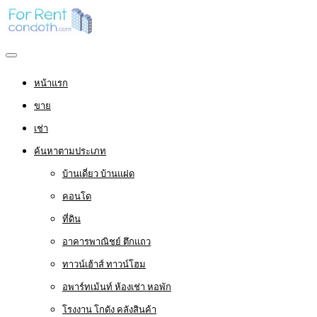
หน้าแรก
ขาย
เช่า
ค้นหาตามประเภท
บ้านเดี่ยว บ้านแฝด
คอนโด
ที่ดิน
อาคารพาณิชย์ ตึกแถว
ทาวน์เฮ้าส์ ทาวน์โฮม
อพาร์ทเม้นท์ ห้องเช่า หอพัก
โรงงาน โกดัง คลังสินค้า