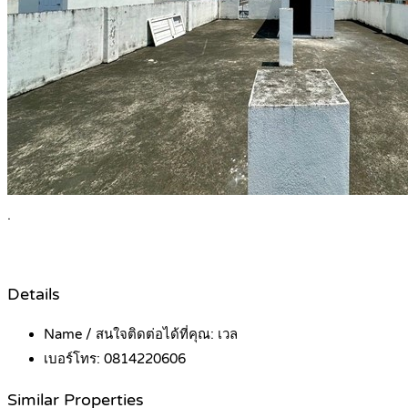
.
Details
Name / สนใจติดต่อได้ที่คุณ:
เวล
เบอร์โทร:
0814220606
Similar Properties