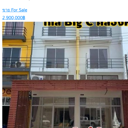
ขาย For Sale
2,900,000฿