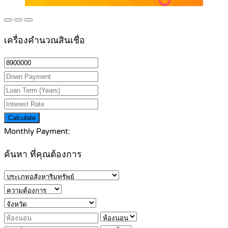
เครื่องคำนวณสินเชื่อ
Calculate
Monthly Payment:
ค้นหา ที่คุณต้องการ