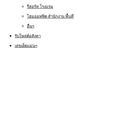
รีสอร์ท โรงแรม
โฮมออฟฟิต สำนักงาน พื้นที่
อื่นๆ
รับโพสต์อสังหา
เลขเด็ดแม่นๆ