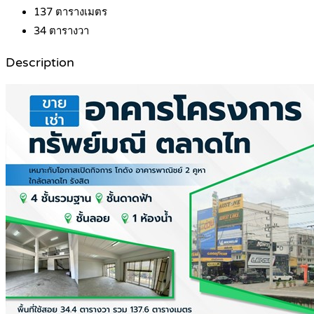
137
ตารางเมตร
34
ตารางวา
Description