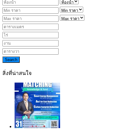
Search
สิ่งที่น่าสนใจ