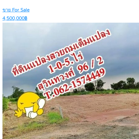
ขาย For Sale
4,500,000฿