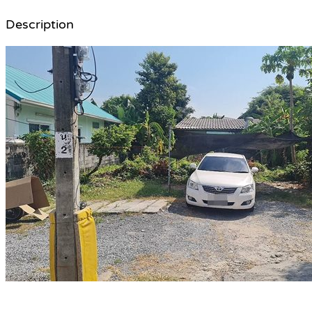
Description