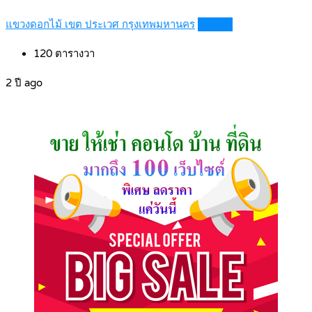
แขวงดอกไม้ เขต ประเวศ กรุงเทพมหานคร
Details
120
ตารางวา
2 ปี ago