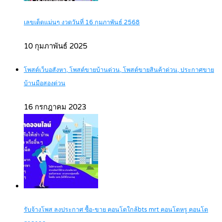
เลขเด็ดแม่นๆ งวดวันที่ 16 กุมภาพันธ์ 2568
10 กุมภาพันธ์ 2025
โพสต์เว็บอสังหา, โพสต์ขายบ้านด่วน, โพสต์ขายสินค้าด่วน, ประกาศขาย
บ้านมือสองด่วน
16 กรกฎาคม 2023
รับจ้างโพส ลงประกาศ ซื้อ-ขาย คอนโดใกล้bts mrt คอนโดหรู คอนโด