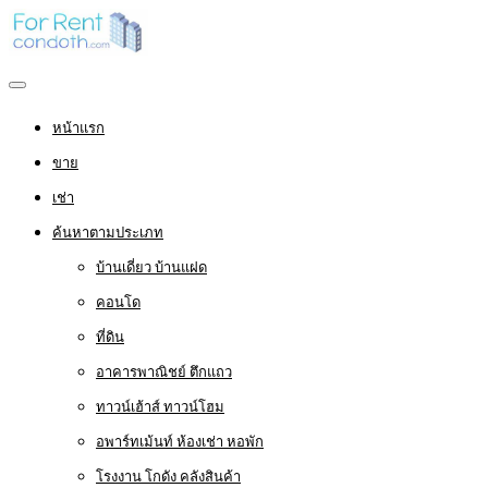
หน้าแรก
ขาย
เช่า
ค้นหาตามประเภท
บ้านเดี่ยว บ้านแฝด
คอนโด
ที่ดิน
อาคารพาณิชย์ ตึกแถว
ทาวน์เฮ้าส์ ทาวน์โฮม
อพาร์ทเม้นท์ ห้องเช่า หอพัก
โรงงาน โกดัง คลังสินค้า