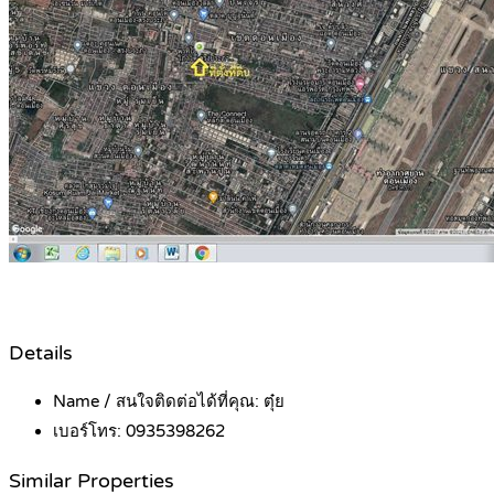
Details
Name / สนใจติดต่อได้ที่คุณ:
ตุ๋ย
เบอร์โทร:
0935398262
Similar Properties