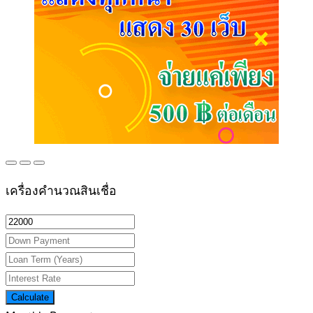
เครื่องคำนวณสินเชื่อ
Calculate