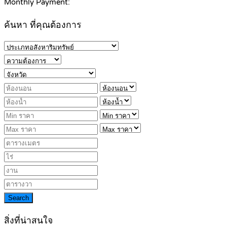
Monthly Payment:
ค้นหา ที่คุณต้องการ
Search
สิ่งที่น่าสนใจ