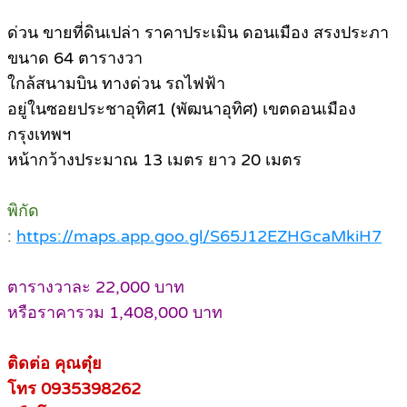
ด่วน ขายที่ดินเปล่า ราคาประเมิน ดอนเมือง สรงประภา
ขนาด 64 ตารางวา
ใกล้สนามบิน ทางด่วน รถไฟฟ้า
อยู่ในซอยประชาอุทิศ1 (พัฒนาอุทิศ) เขตดอนเมือง
กรุงเทพฯ
หน้ากว้างประมาณ 13 เมตร ยาว 20 เมตร
พิกัด
:
https://maps.app.goo.gl/S65J12EZHGcaMkiH7
ตารางวาละ 22,000 บาท
หรือราคารวม 1,408,000 บาท
ติดต่อ คุณตุ๋ย
โทร 0935398262