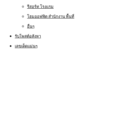
รีสอร์ท โรงแรม
โฮมออฟฟิต สำนักงาน พื้นที่
อื่นๆ
รับโพสต์อสังหา
เลขเด็ดแม่นๆ