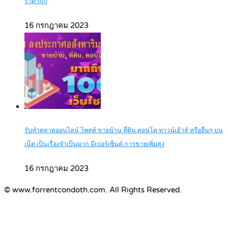
ราคาถูก
16 กรกฎาคม 2023
รับทำตลาดออนไลน์ โพสต์ ขายบ้าน ที่ดิน คอนโด ทาวน์เฮ้าส์ หรืออื่นๆ บน
เน็ต เป็นเรื่องจำเป็นมาก มีเปอร์เซ็นต์ การขายเพิ่มสูง
16 กรกฎาคม 2023
© www.forrentcondoth.com. All Rights Reserved.