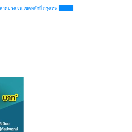
ลาดบางเขน เขตหลักสี่ กรุงเทพ
Details