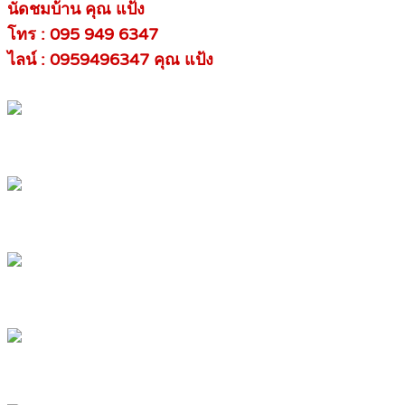
นัดชมบ้าน คุณ แป้ง
โทร : 095 949 6347
ไลน์ : 0959496347 คุณ แป้ง