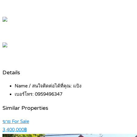
Details
Name / สนใจติดต่อได้ที่คุณ:
แป้ง
เบอร์โทร:
0959496347
Similar Properties
ขาย For Sale
3,400,000฿