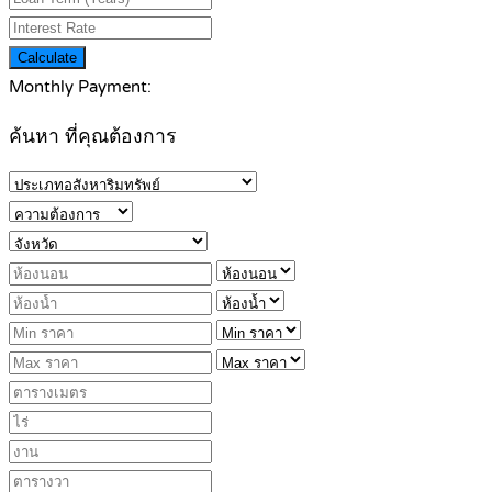
Calculate
Monthly Payment:
ค้นหา ที่คุณต้องการ