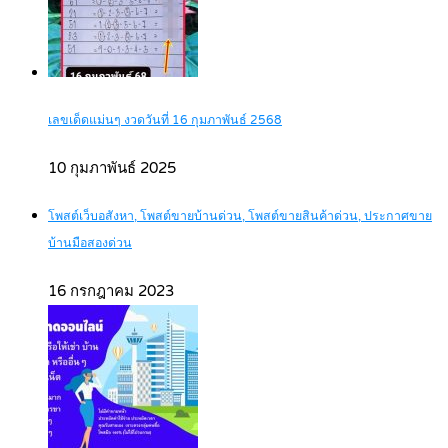
เลขเด็ดแม่นๆ งวดวันที่ 16 กุมภาพันธ์ 2568
10 กุมภาพันธ์ 2025
โพสต์เว็บอสังหา, โพสต์ขายบ้านด่วน, โพสต์ขายสินค้าด่วน, ประกาศขาย
บ้านมือสองด่วน
16 กรกฎาคม 2023