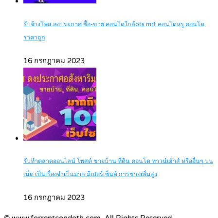
รับจ้างโพส ลงประกาศ ซื้อ-ขาย คอนโดใกล้bts mrt คอนโดหรู คอนโด
ราคาถูก
16 กรกฎาคม 2023
รับทำตลาดออนไลน์ โพสต์ ขายบ้าน ที่ดิน คอนโด ทาวน์เฮ้าส์ หรืออื่นๆ บน
เน็ต เป็นเรื่องจำเป็นมาก มีเปอร์เซ็นต์ การขายเพิ่มสูง
16 กรกฎาคม 2023