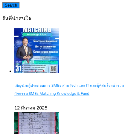
Search
สิ่งที่น่าสนใจ
เชิญชวนผู้ประกอบการ SMEs สาย Tech และ IT และผู้ที่สนใจ เข้าร่วม
กิจกรรม SMEs Matching Knowledge & Fund
12 มีนาคม 2025