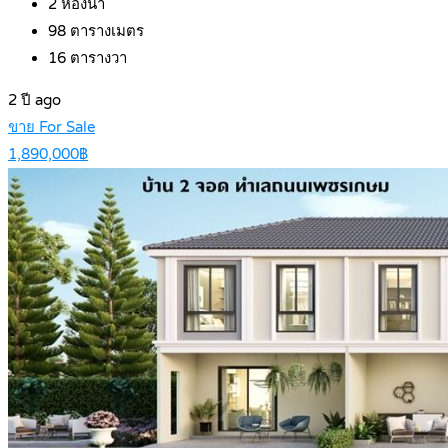
2
ห้องน้ำ
98
ตารางเมตร
16
ตารางวา
2 ปี ago
ขาย For Sale
1,890,000฿