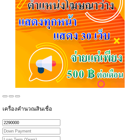
เครื่องคำนวณสินเชื่อ