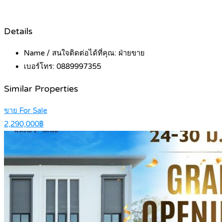
Details
Name / สนใจติดต่อได้ที่คุณ:
ฝ่ายขาย
เบอร์โทร:
0889997355
Similar Properties
ขาย For Sale
2,290,000฿