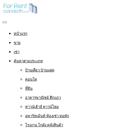
หน้าแรก
ขาย
เช่า
ค้นหาตามประเภท
บ้านเดี่ยว บ้านแฝด
คอนโด
ที่ดิน
อาคารพาณิชย์ ตึกแถว
ทาวน์เฮ้าส์ ทาวน์โฮม
อพาร์ทเม้นท์ ห้องเช่า หอพัก
โรงงาน โกดัง คลังสินค้า