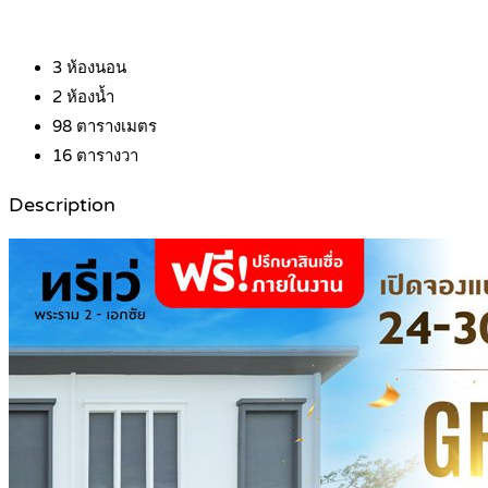
3
ห้องนอน
2
ห้องน้ำ
98
ตารางเมตร
16
ตารางวา
Description