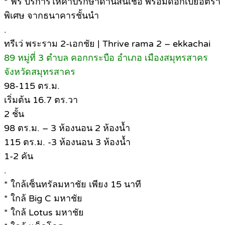
* ฟรี บริการให้คำปรึกษาด้านสินเชื่อ พร้อมดอกเบี้ยอัตรา
พิเศษ จากธนาคารชั้นนำ
.
ทรีเว่ พระราม 2-เอกชัย | Thrive rama 2 – ekkachai
89 หมู่ที่ 3 ตำบล คอกกระบือ อำเภอ เมืองสมุทรสาคร
จังหวัดสมุทรสาคร
98-115 ตร.ม.
เริ่มต้น 16.7 ตร.วา
2 ชั้น
98 ตร.ม. – 3 ห้องนอน 2 ห้องน้ำ
115 ตร.ม. -3 ห้องนอน 3 ห้องน้ำ
1-2 คัน
.
* ใกล้เซ็นทรัลมหาชัย เพียง 15 นาที
* ใกล้ Big C มหาชัย
* ใกล้ Lotus มหาชัย