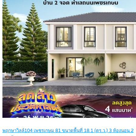
พฤกษาวิลล์104 เพชรเกษม 81 ขนาดพื้นที่ 18.1 (ตร.ว.) 3 ห้องนอน 2