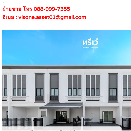
.
ฝ่ายขาย โทร 088-999-7355
อีเมล : visone.asset01@gmail.com
.