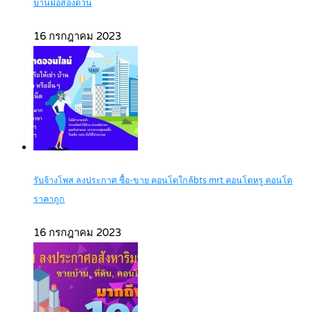
บ้านมือสองด่วน
16 กรกฎาคม 2023
รับจ้างโพส ลงประกาศ ซื้อ-ขาย คอนโดใกล้bts mrt คอนโดหรู คอนโด
ราคาถูก
16 กรกฎาคม 2023