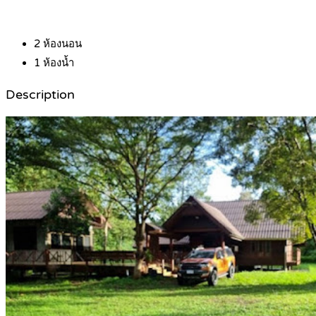
2
ห้องนอน
1
ห้องน้ำ
Description