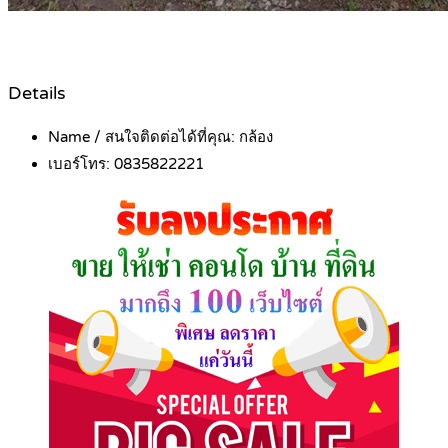
Details
Name / สนใจติดต่อได้ที่คุณ:
กล้อง
เบอร์โทร:
0835822221