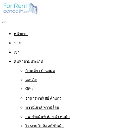
หน้าแรก
ขาย
เช่า
ค้นหาตามประเภท
บ้านเดี่ยว บ้านแฝด
คอนโด
ที่ดิน
อาคารพาณิชย์ ตึกแถว
ทาวน์เฮ้าส์ ทาวน์โฮม
อพาร์ทเม้นท์ ห้องเช่า หอพัก
โรงงาน โกดัง คลังสินค้า