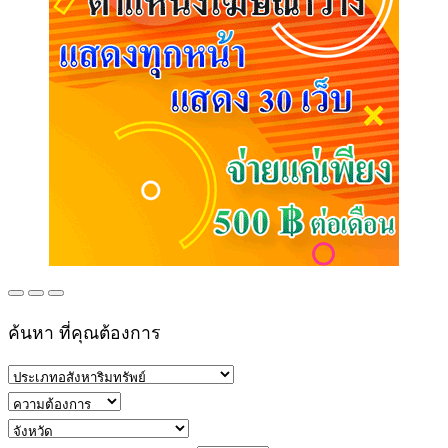
ค้นหา ที่คุณต้องการ