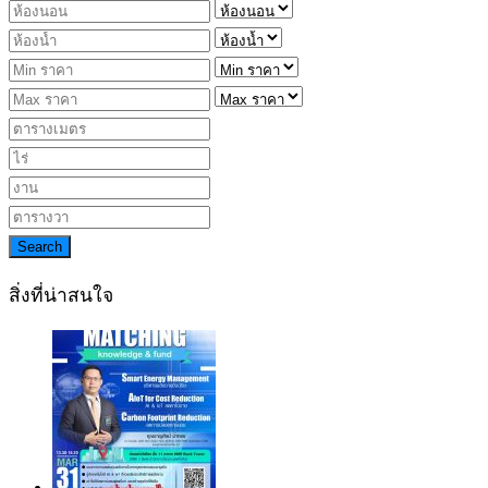
Search
สิ่งที่น่าสนใจ