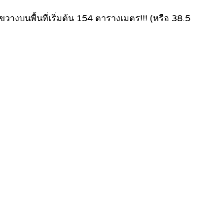
างบนพื้นที่เริ่มต้น 154 ตารางเมตร!!! (หรือ 38.5