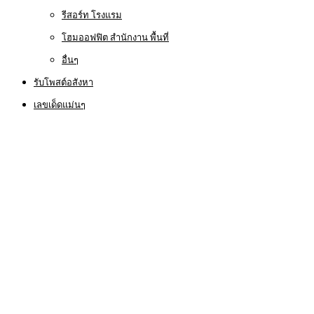
รีสอร์ท โรงแรม
โฮมออฟฟิต สำนักงาน พื้นที่
อื่นๆ
รับโพสต์อสังหา
เลขเด็ดแม่นๆ