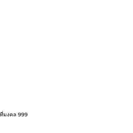
ขที่มงคล 999