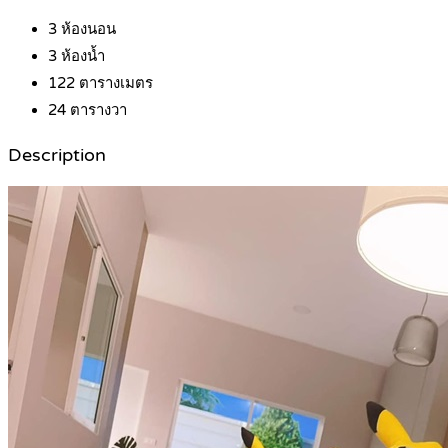
3
ห้องนอน
3
ห้องน้ำ
122
ตารางเมตร
24
ตารางวา
Description