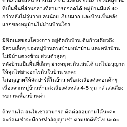
บ้านจอดรถหน้าบ้านได้ 2 คัน และมีที่จอดภายในหมู่บ้าน
ที่เป็นพื้นที่ส่วนกลางที่สามารถจอดได้ หมู่บ้านมีแค่ 40
กว่าหลังไม่วุ่นวาย คนน้อย เงียบมาก และบ้านเป็นหลัง
แรกของหมู่บ้านไม่ผ่านบ้านใคร
มีฟิตเนสของโครงการ อยู่ติดกับบ้านเดินก้าวเดียวถึง
มีสวนเล็กๆ ของหมู่บ้านตรงข้ามหน้าบ้าน และหน้าบ้าน
ไม่มีบ้านตรงข้าม ส่วนตัวสุดๆ
หลังบ้านเป็นพื้นที่เล็กๆ ย่างหมูทะกินเล่นได้ แต่ไม่อนุญาต
ให้จุดไฟย่างอะไรกินในบ้าน นะคะ
ไม่อนุญาตให้จัดปาร์ตี้ในบ้าน หรือส่งเสียงดังตอนดึกๆ
เนื่องจากหมู่บ้านห้ามส่งเสียงดังหลัง 4-5 ทุ่ม กลัวส่งเสียง
รบกวนเพื่อนบ้านค่า
ถ้าท่านใด สนใจเช่าสามารถ ติดต่อสอบถามได้นะคะ
ละก่อนเช่าจะมีการทำสัญญาเช่า ตามปกติทั่วไป นะคะ