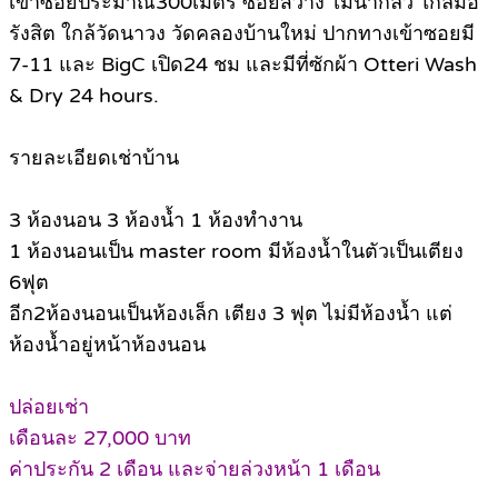
เข้าซอยประมาณ300เมตร ซอยสว่าง ไม่น่ากลัว ใกล้มอ
รังสิต ใกล้วัดนาวง วัดคลองบ้านใหม่ ปากทางเข้าซอยมี
7-11 และ BigC เปิด24 ชม และมีที่ซักผ้า Otteri Wash
& Dry 24 hours.
รายละเอียดเช่าบ้าน
3 ห้องนอน 3 ห้องน้ำ 1 ห้องทำงาน
1 ห้องนอนเป็น master room มีห้องน้ำในตัวเป็นเตียง
6ฟุต
อีก2ห้องนอนเป็นห้องเล็ก เตียง 3 ฟุต ไม่มีห้องน้ำ แต่
ห้องน้ำอยู่หน้าห้องนอน
ปล่อยเช่า
เดือนละ 27,000 บาท
ค่าประกัน 2 เดือน และจ่ายล่วงหน้า 1 เดือน