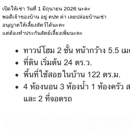
เปิดให้เช่า วันที่ 1 มิถุนายน 2026 นะคะ
พอดีเจ้าของบ้าน อยู่ ตปท ค่า เลยปล่อยบ้านเช่า
อนุญาตให้เลี้ยงสัตว์ได้นะคะ
แต่ต้องทำประกันสัตย์เลี้ยงเพิ่มนะคะ