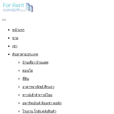
หน้าแรก
ขาย
เช่า
ค้นหาตามประเภท
บ้านเดี่ยว บ้านแฝด
คอนโด
ที่ดิน
อาคารพาณิชย์ ตึกแถว
ทาวน์เฮ้าส์ ทาวน์โฮม
อพาร์ทเม้นท์ ห้องเช่า หอพัก
โรงงาน โกดัง คลังสินค้า