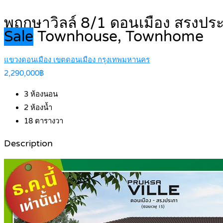
พฤกษาวิลล์ 8/1 ดอนเมือง สรงประ
Sale
Townhouse, Townhome
แขวงดอนเมือง เขตดอนเมือง กรุงเทพมหานคร
2,290,000฿
3
ห้องนอน
2
ห้องน้ำ
18
ตารางวา
Description