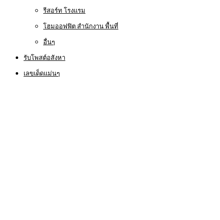
รีสอร์ท โรงแรม
โฮมออฟฟิต สำนักงาน พื้นที่
อื่นๆ
รับโพสต์อสังหา
เลขเด็ดแม่นๆ