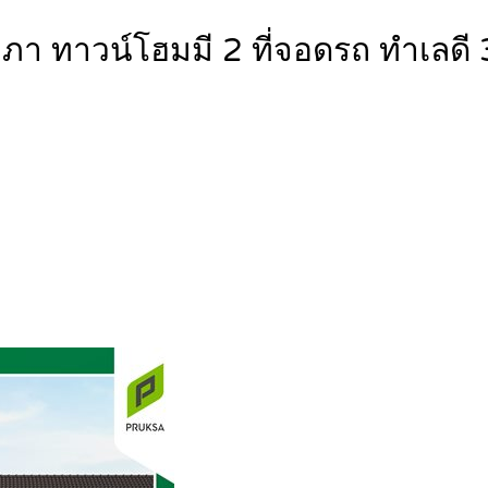
ภา ทาวน์โฮมมี 2 ที่จอดรถ ทำเลดี 