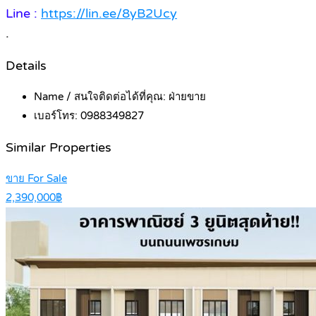
Line :
https://lin.ee/8yB2Ucy
.
Details
Name / สนใจติดต่อได้ที่คุณ:
ฝ่ายขาย
เบอร์โทร:
0988349827
Similar Properties
ขาย For Sale
2,390,000฿