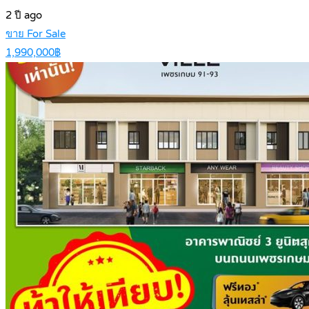
2 ปี ago
ขาย For Sale
1,990,000฿