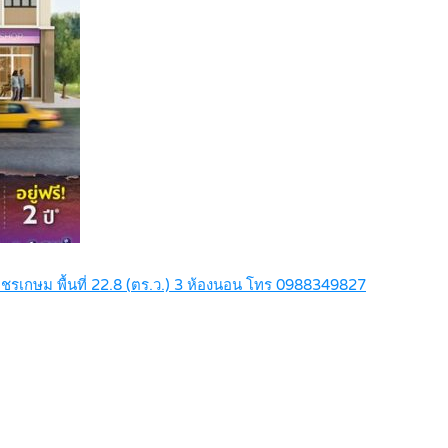
รเกษม พื้นที่ 22.8 (ตร.ว.) 3 ห้องนอน โทร 0988349827