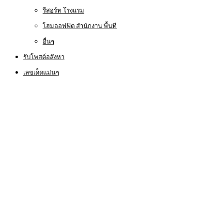
รีสอร์ท โรงแรม
โฮมออฟฟิต สำนักงาน พื้นที่
อื่นๆ
รับโพสต์อสังหา
เลขเด็ดแม่นๆ