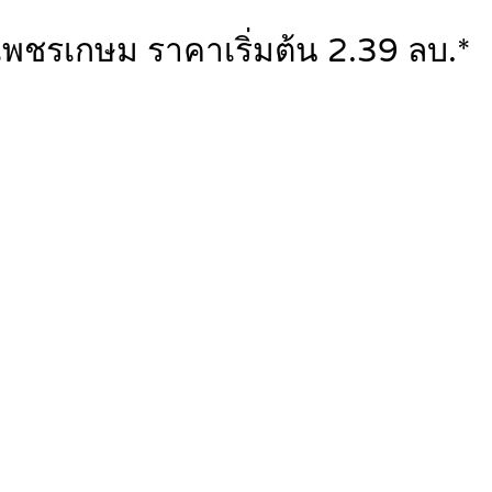
พชรเกษม ราคาเริ่มต้น 2.39 ลบ.*