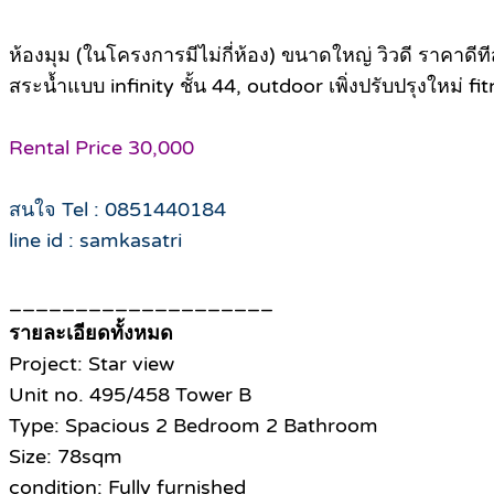
ห้องมุม (ในโครงการมีไม่กี่ห้อง) ขนาดใหญ่ วิวดี ราคา
สระน้ำแบบ infinity ชั้น 44, outdoor เพิ่งปรับปรุงใหม่ f
Rental Price 30,000
สนใจ Tel : 0851440184
line id : samkasatri
____________________
รายละเอียดทั้งหมด
Project: Star view
Unit no. 495/458 Tower B
Type: Spacious 2 Bedroom 2 Bathroom
Size: 78sqm
condition: Fully furnished