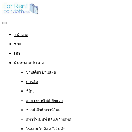
หน้าแรก
ขาย
เช่า
ค้นหาตามประเภท
บ้านเดี่ยว บ้านแฝด
คอนโด
ที่ดิน
อาคารพาณิชย์ ตึกแถว
ทาวน์เฮ้าส์ ทาวน์โฮม
อพาร์ทเม้นท์ ห้องเช่า หอพัก
โรงงาน โกดัง คลังสินค้า