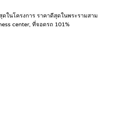
ดีทีสุดในโครงการ ราคาดีสุดในพระรามสาม
itness center, ที่จอดรถ 101%