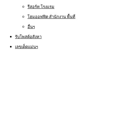
รีสอร์ท โรงแรม
โฮมออฟฟิต สำนักงาน พื้นที่
อื่นๆ
รับโพสต์อสังหา
เลขเด็ดแม่นๆ