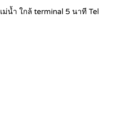
่น้ำ ใกล้ terminal 5 นาที Tel