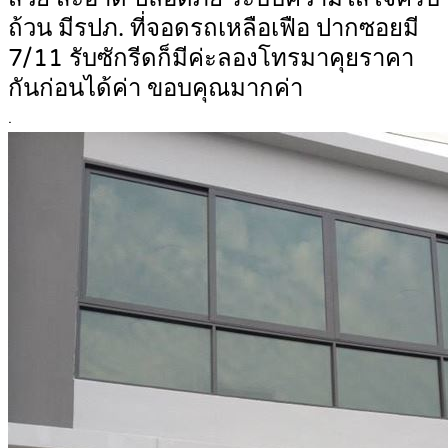
ถ้วน มีรปภ. ที่จอดรถเหลือเฟือ ปากซอยมี
7/11 รับซักรีดก็มีค่ะลองโทรมาคุยราคา
กันก่อนได้ค่า ขอบคุณมากค่า
.