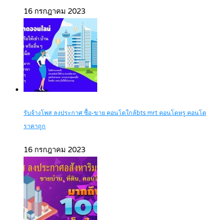
16 กรกฎาคม 2023
รับจ้างโพส ลงประกาศ ซื้อ-ขาย คอนโดใกล้bts mrt คอนโดหรู คอนโด
ราคาถูก
16 กรกฎาคม 2023