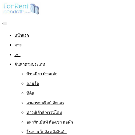
หน้าแรก
ขาย
เช่า
ค้นหาตามประเภท
บ้านเดี่ยว บ้านแฝด
คอนโด
ที่ดิน
อาคารพาณิชย์ ตึกแถว
ทาวน์เฮ้าส์ ทาวน์โฮม
อพาร์ทเม้นท์ ห้องเช่า หอพัก
โรงงาน โกดัง คลังสินค้า