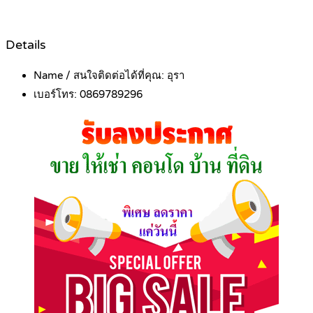
Details
Name / สนใจติดต่อได้ที่คุณ:
อุรา
เบอร์โทร:
0869789296