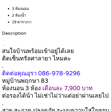
3
ห้องนอน
2
ห้องน้ำ
19
ตารางวา
Description
.
สนใจบ้านพร้อมเข้าอยู่ได้เลย
ติดเซ็นทรัลศาลายา ไหมคะ
.
ติดต่อคุณอุรา 086-978-9296
หมู่บ้านพฤกษา 83
ห้องนอน 3 ห้อง
เดือนละ 7,900 บาท
ต่อรองได้น้า ไม่เช่าไม่ว่าแต่อย่าผ่านเลยไป
.
สวย สะอาด ปลอดภัย ระบบความใส่ใจครบ