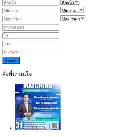
Search
สิ่งที่น่าสนใจ