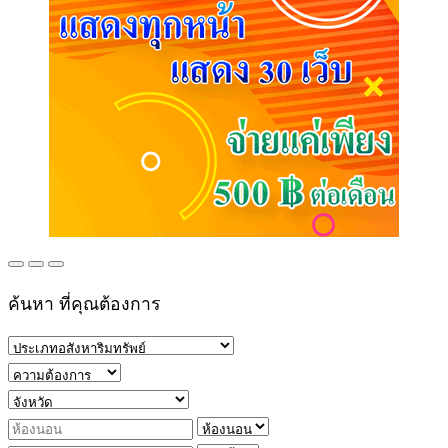
ค้นหา ที่คุณต้องการ