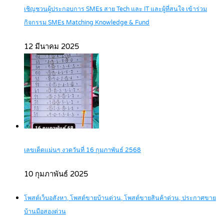
เชิญชวนผู้ประกอบการ SMEs สาย Tech และ IT และผู้ที่สนใจ เข้าร่วม
กิจกรรม SMEs Matching Knowledge & Fund
12 มีนาคม 2025
เลขเด็ดแม่นๆ งวดวันที่ 16 กุมภาพันธ์ 2568
10 กุมภาพันธ์ 2025
โพสต์เว็บอสังหา, โพสต์ขายบ้านด่วน, โพสต์ขายสินค้าด่วน, ประกาศขาย
บ้านมือสองด่วน