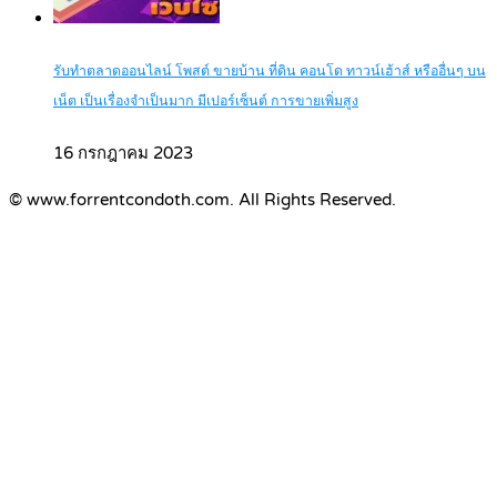
รับทำตลาดออนไลน์ โพสต์ ขายบ้าน ที่ดิน คอนโด ทาวน์เฮ้าส์ หรืออื่นๆ บน
เน็ต เป็นเรื่องจำเป็นมาก มีเปอร์เซ็นต์ การขายเพิ่มสูง
16 กรกฎาคม 2023
© www.forrentcondoth.com. All Rights Reserved.