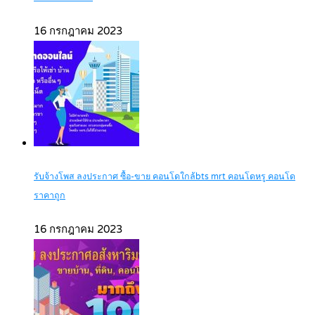
16 กรกฎาคม 2023
รับจ้างโพส ลงประกาศ ซื้อ-ขาย คอนโดใกล้bts mrt คอนโดหรู คอนโด
ราคาถูก
16 กรกฎาคม 2023