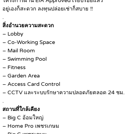
โครงการผ่าน EIA Approved เรียบร้อยแล้ว
อยู่เองก็สะดวก ลงทุนปล่อยเช่าก็สบาย ‼
.
สิ่งอำนวยความสะดวก
– Lobby
– Co-Working Space
– Mail Room
– Swimming Pool
– Fitness
– Garden Area
– Access Card Control
– CCTV และระบบรักษาความปลอดภัยตลอด 24 ชม.
.
สถานที่ใกล้เคียง
– Big C อ้อมใหญ่
– Home Pro เพชรเกษม