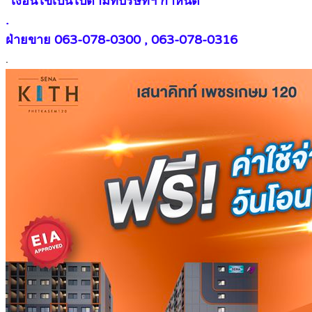
*เงื่อนไขเป็นไปตามที่บริษัทฯ กำหนด
.
ฝ่ายขาย 063-078-0300 , 063-078-0316
.