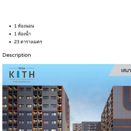
1
ห้องนอน
1
ห้องน้ำ
23
ตารางเมตร
Description