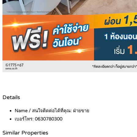
Details
Name / สนใจติดต่อได้ที่คุณ:
ฝ่ายขาย
เบอร์โทร:
0630780300
Similar Properties