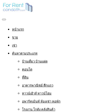
หน้าแรก
ขาย
เช่า
ค้นหาตามประเภท
บ้านเดี่ยว บ้านแฝด
คอนโด
ที่ดิน
อาคารพาณิชย์ ตึกแถว
ทาวน์เฮ้าส์ ทาวน์โฮม
อพาร์ทเม้นท์ ห้องเช่า หอพัก
โรงงาน โกดัง คลังสินค้า