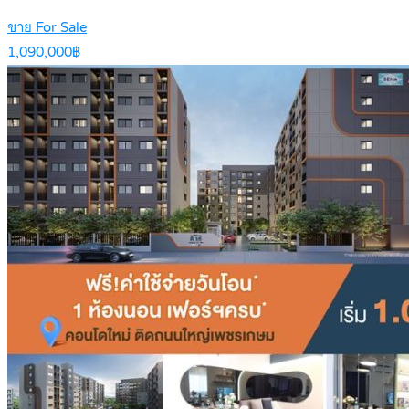
ขาย For Sale
1,090,000฿