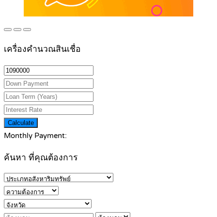
เครื่องคำนวณสินเชื่อ
Calculate
Monthly Payment:
ค้นหา ที่คุณต้องการ