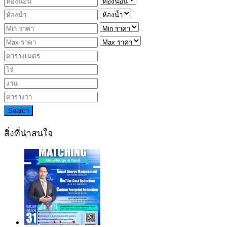
Search
สิ่งที่น่าสนใจ