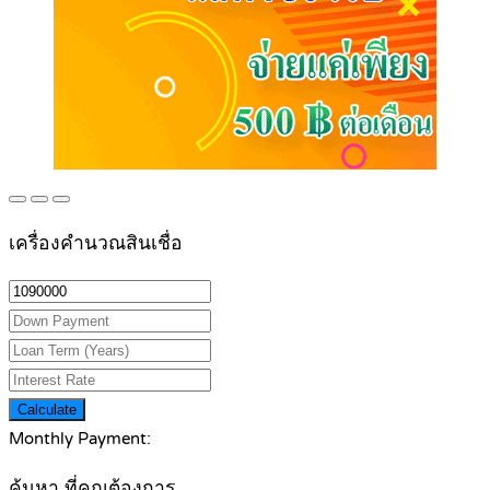
เครื่องคำนวณสินเชื่อ
Calculate
Monthly Payment:
ค้นหา ที่คุณต้องการ