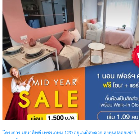
โครงการ เสนาคิทท์ เพชรเกษม 120 อยู่เองก็สะดวก ลงทุนปล่อยเช่าก็