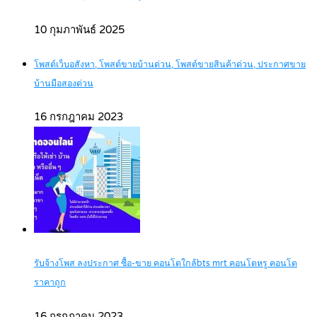
10 กุมภาพันธ์ 2025
โพสต์เว็บอสังหา, โพสต์ขายบ้านด่วน, โพสต์ขายสินค้าด่วน, ประกาศขาย
บ้านมือสองด่วน
16 กรกฎาคม 2023
รับจ้างโพส ลงประกาศ ซื้อ-ขาย คอนโดใกล้bts mrt คอนโดหรู คอนโด
ราคาถูก
16 กรกฎาคม 2023