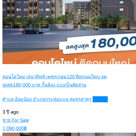
คอนโดใหม่ เสนาคิทท์ เพชรเกษม120 ติดถนนใหญ่ ลด
สูงสุด180,000 บาท กั้นห้อง แบ่งเป็นสัดส่วน
ตำบล อ้อมน้อย อำเภอกระทุ่มแบน สมุทรสาคร
Details
3 ปี ago
ขาย For Sale
1,090,000฿