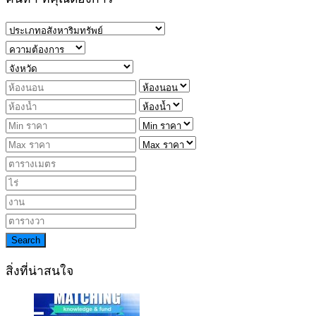
Search
สิ่งที่น่าสนใจ