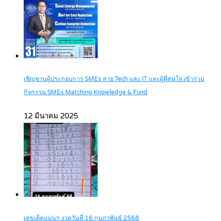
เชิญชวนผู้ประกอบการ SMEs สาย Tech และ IT และผู้ที่สนใจ เข้าร่วม
กิจกรรม SMEs Matching Knowledge & Fund
12 มีนาคม 2025
เลขเด็ดแม่นๆ งวดวันที่ 16 กุมภาพันธ์ 2568