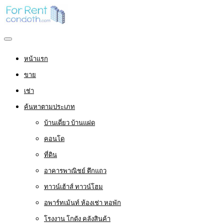
หน้าแรก
ขาย
เช่า
ค้นหาตามประเภท
บ้านเดี่ยว บ้านแฝด
คอนโด
ที่ดิน
อาคารพาณิชย์ ตึกแถว
ทาวน์เฮ้าส์ ทาวน์โฮม
อพาร์ทเม้นท์ ห้องเช่า หอพัก
โรงงาน โกดัง คลังสินค้า