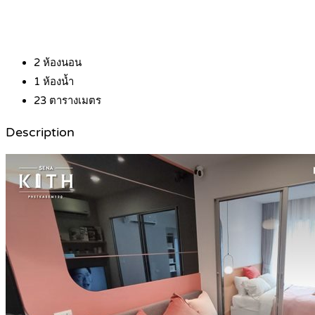
2
ห้องนอน
1
ห้องน้ำ
23
ตารางเมตร
Description