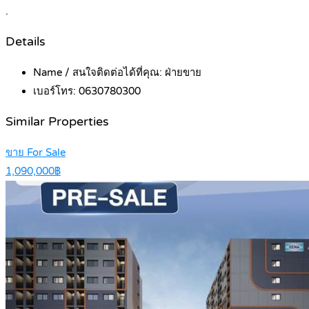
.
Details
Name / สนใจติดต่อได้ที่คุณ:
ฝ่ายขาย
เบอร์โทร:
0630780300
Similar Properties
ขาย For Sale
1,090,000฿