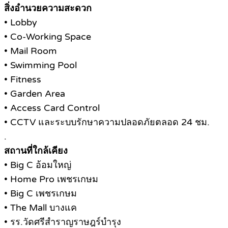
สิ่งอำนวยความสะดวก
• Lobby
• Co-Working Space
• Mail Room
• Swimming Pool
• Fitness
• Garden Area
• Access Card Control
• CCTV และระบบรักษาความปลอดภัยตลอด 24 ชม.
.
สถานที่ใกล้เคียง
• Big C อ้อมใหญ่
• Home Pro เพชรเกษม
• Big C เพชรเกษม
• The Mall บางแค
• รร.วัดศรีสำราญราษฎร์บำรุง