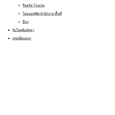
รีสอร์ท โรงแรม
โฮมออฟฟิต สำนักงาน พื้นที่
อื่นๆ
รับโพสต์อสังหา
เลขเด็ดแม่นๆ