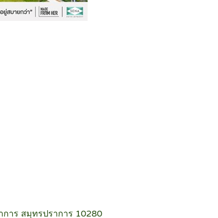
ราการ สมุทรปราการ 10280