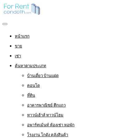
หน้าแรก
ขาย
เช่า
ค้นหาตามประเภท
บ้านเดี่ยว บ้านแฝด
คอนโด
ที่ดิน
อาคารพาณิชย์ ตึกแถว
ทาวน์เฮ้าส์ ทาวน์โฮม
อพาร์ทเม้นท์ ห้องเช่า หอพัก
โรงงาน โกดัง คลังสินค้า