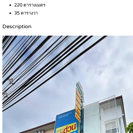
220
ตารางเมตร
35
ตารางวา
Description