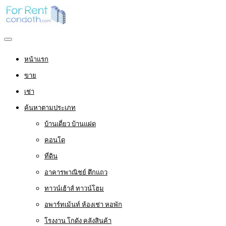
หน้าแรก
ขาย
เช่า
ค้นหาตามประเภท
บ้านเดี่ยว บ้านแฝด
คอนโด
ที่ดิน
อาคารพาณิชย์ ตึกแถว
ทาวน์เฮ้าส์ ทาวน์โฮม
อพาร์ทเม้นท์ ห้องเช่า หอพัก
โรงงาน โกดัง คลังสินค้า