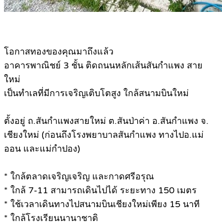
โอกาสทองของคุณมาถึงแล้ว
อาคารพาณิชย์ 3 ชั้น ติดถนนหลักเส้นสันกำแพง สาย
ใหม่
เป็นทำเลที่มีการเจริญเติบโตสูง ใกล้สนามบินใหม่
ตั้งอยู่ ถ.สันกำแพงสายใหม่ ต.สันป่าค่า อ.สันกำแพง จ.
เชียงใหม่ (ก่อนถึงโรงพยาบาลสันกำแพง ทางไปอ.แม่
ออน และแม่กำปอง)
* ใกล้ตลาดเจริญเจริญ และกาดศรีอรุณ
* ใกล้ 7-11 สามารถเดินไปได้ ระยะทาง 150 เมตร
* ใช้เวลาเดินทางไปสนามบินเชียงใหม่เพียง 15 นาที
* ใกล้โรงเรียนนานาชาติ