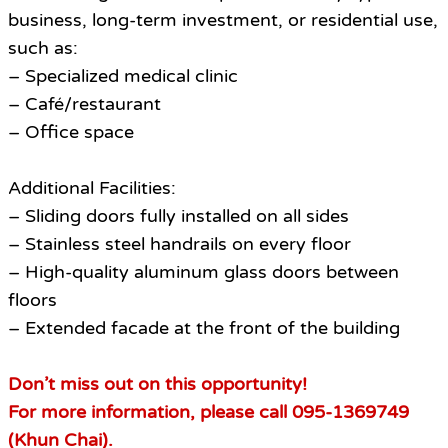
business, long-term investment, or residential use,
such as:
– Specialized medical clinic
– Café/restaurant
– Office space
Additional Facilities:
– Sliding doors fully installed on all sides
– Stainless steel handrails on every floor
– High-quality aluminum glass doors between
floors
– Extended facade at the front of the building
Don’t miss out on this opportunity!
For more information, please call 095-1369749
(Khun Chai).