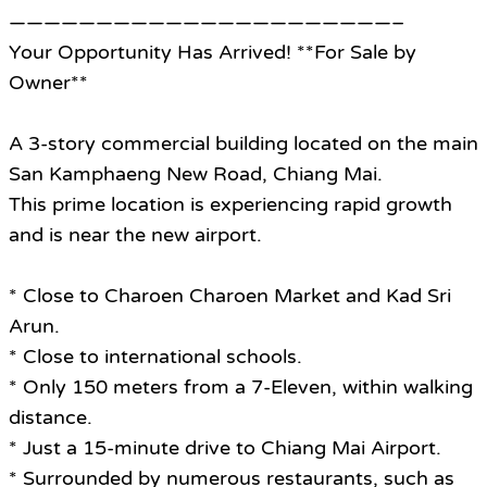
——————————————————————–
Your Opportunity Has Arrived! **For Sale by
Owner**
A 3-story commercial building located on the main
San Kamphaeng New Road, Chiang Mai.
This prime location is experiencing rapid growth
and is near the new airport.
* Close to Charoen Charoen Market and Kad Sri
Arun.
* Close to international schools.
* Only 150 meters from a 7-Eleven, within walking
distance.
* Just a 15-minute drive to Chiang Mai Airport.
* Surrounded by numerous restaurants, such as