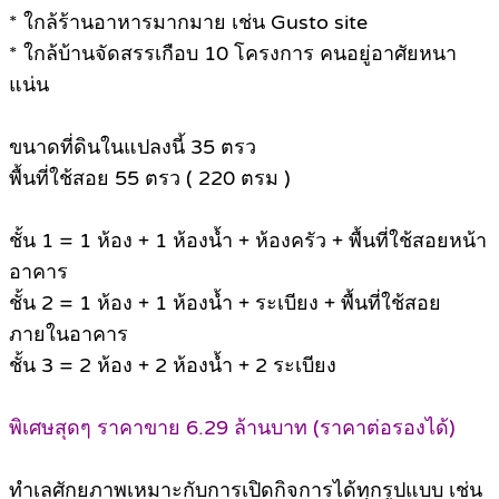
* ใกล้ร้านอาหารมากมาย เช่น Gusto site
* ใกล้บ้านจัดสรรเกือบ 10 โครงการ คนอยู่อาศัยหนา
แน่น
ขนาดที่ดินในแปลงนี้ 35 ตรว
พื้นที่ใช้สอย 55 ตรว ( 220 ตรม )
ชั้น 1 = 1 ห้อง + 1 ห้องน้ำ + ห้องครัว + พื้นที่ใช้สอยหน้า
อาคาร
ชั้น 2 = 1 ห้อง + 1 ห้องน้ำ + ระเบียง + พื้นที่ใช้สอย
ภายในอาคาร
ชั้น 3 = 2 ห้อง + 2 ห้องน้ำ + 2 ระเบียง
พิเศษสุดๆ ราคาขาย 6.29 ล้านบาท (ราคาต่อรองได้)
ทำเลศักยภาพเหมาะกับการเปิดกิจการได้ทุกรูปแบบ เช่น