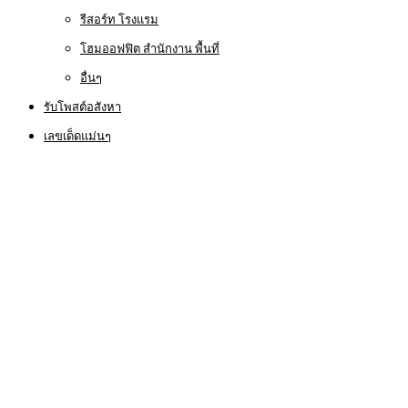
รีสอร์ท โรงแรม
โฮมออฟฟิต สำนักงาน พื้นที่
อื่นๆ
รับโพสต์อสังหา
เลขเด็ดแม่นๆ