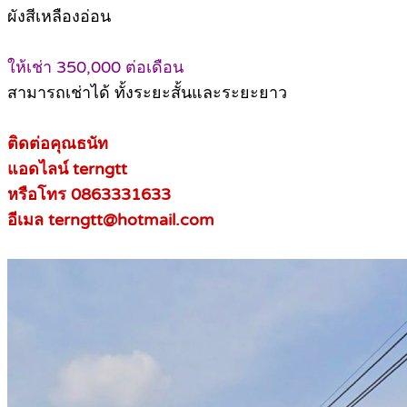
‭ผังสีเหลืองอ่อน‬
ให้เช่า 350,000 ต่อเดือน
สามารถเช่าได้ ทั้งระยะสั้นและระยะยาว
ติดต่อคุณธนัท
แอดไลน์ terngtt
หรือโทร 0863331633
อีเมล terngtt@hotmail.com‬