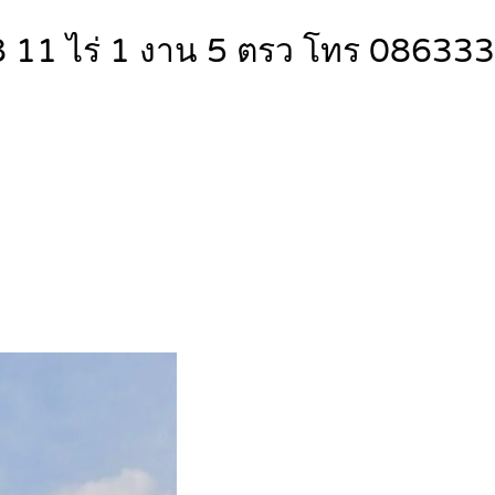
138 11 ไร่ 1 งาน 5 ตรว โทร 0863