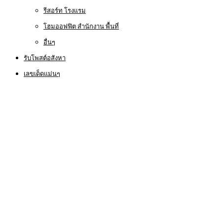
รีสอร์ท โรงแรม
โฮมออฟฟิต สำนักงาน พื้นที่
อื่นๆ
รับโพสต์อสังหา
เลขเด็ดแม่นๆ