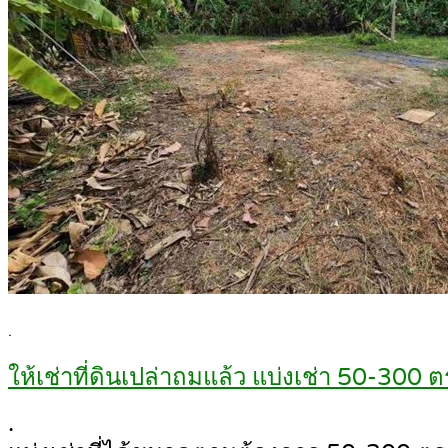
.
ให้เช่าที่ดินเปล่าถมแล้ว แบ่งเช่า 50-30
.