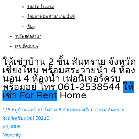
รีสอร์ท โรงแรม
โฮมออฟฟิต สำนักงาน พื้นที่
อื่นๆ
รับโพสต์อสังหา
เลขเด็ดแม่นๆ
ให้เช่าบ้าน 2 ชั้น สันทราย จังหวัด
เชียงใหม่ พร้อมสระว่ายน้ำ 4 ห้อง
นอน 4 ห้องน้ำ เฟอนิเจอร์ครบ
พร้อมอยู่ โทร 061-2538544
ให้
เช่า For Rent
Home
1/6 หมู่บ้านเลควิวปาร์ค2 ม.6 ตำบลหนองจ๊อม อำเภอสันทราย
จังหวัดเชียงใหม่ 50210
64,000฿
Monthly