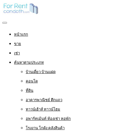
หน้าแรก
ขาย
เช่า
ค้นหาตามประเภท
บ้านเดี่ยว บ้านแฝด
คอนโด
ที่ดิน
อาคารพาณิชย์ ตึกแถว
ทาวน์เฮ้าส์ ทาวน์โฮม
อพาร์ทเม้นท์ ห้องเช่า หอพัก
โรงงาน โกดัง คลังสินค้า