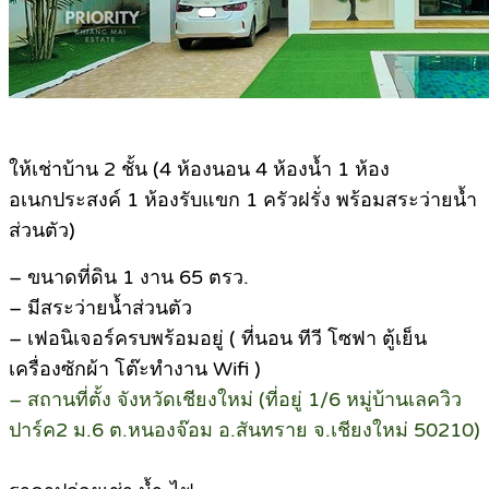
ให้เช่าบ้าน 2 ชั้น (4 ห้องนอน 4 ห้องน้ำ 1 ห้อง
อเนกประสงค์ 1 ห้องรับแขก 1 ครัวฝรั่ง พร้อมสระว่ายน้ำ
ส่วนตัว)
– ขนาดที่ดิน 1 งาน 65 ตรว.
– มีสระว่ายน้ำส่วนตัว
– เฟอนิเจอร์ครบพร้อมอยู่ ( ที่นอน ทีวี โซฟา ตู้เย็น
เครื่องซักผ้า โต๊ะทำงาน Wifi )
– สถานที่ตั้ง จังหวัดเชียงใหม่ (ที่อยู่ 1/6 หมู่บ้านเลควิว
ปาร์ค2 ม.6 ต.หนองจ๊อม อ.สันทราย จ.เชียงใหม่ 50210)