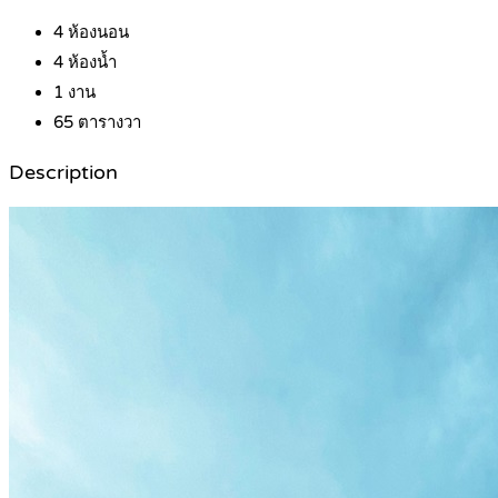
4
ห้องนอน
4
ห้องน้ำ
1
งาน
65
ตารางวา
Description