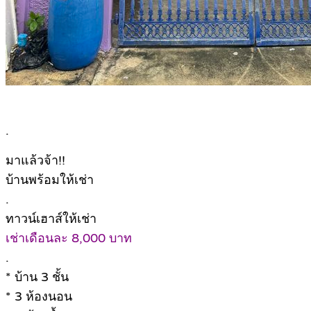
.
มาแล้วจ้า!!
บ้านพร้อมให้เช่า
.
ทาวน์เฮาส์ให้เช่า
เช่าเดือนละ 8,000 บาท
.
* บ้าน 3 ชั้น
* 3 ห้องนอน