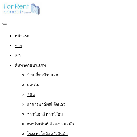
หน้าแรก
ขาย
เช่า
ค้นหาตามประเภท
บ้านเดี่ยว บ้านแฝด
คอนโด
ที่ดิน
อาคารพาณิชย์ ตึกแถว
ทาวน์เฮ้าส์ ทาวน์โฮม
อพาร์ทเม้นท์ ห้องเช่า หอพัก
โรงงาน โกดัง คลังสินค้า