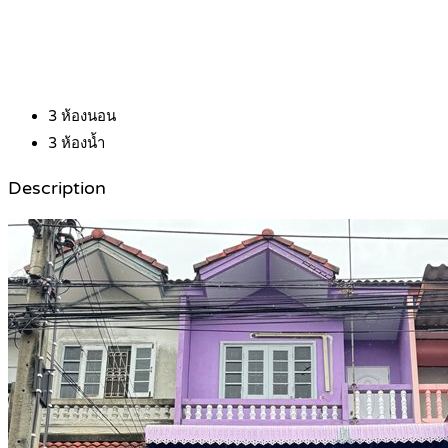
3
ห้องนอน
3
ห้องน้ำ
Description