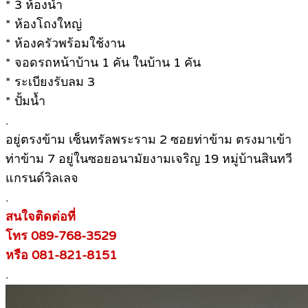
* 3 ห้องน้ำ
* ห้องโถงใหญ่
* ห้องครัวพร้อมใช้งาน
* จอดรถหน้าบ้าน 1 คัน ในบ้าน 1 คัน
* ระเบียงรับลม 3
* ปั้มน้ำ
.
อยู่ตรงข้าม เซ็นทรัลพระราม 2 ซอยท่าข้าม ตรงมาเข้า
ท่าข้าม 7 อยู่ในซอยอนามัยงามเจริญ 19 หมู่บ้านสินทวี
แกรนด์วิลเลจ
.
สนใจติดต่อที่
โทร 089-768-3529
หรือ 081-821-8151
.