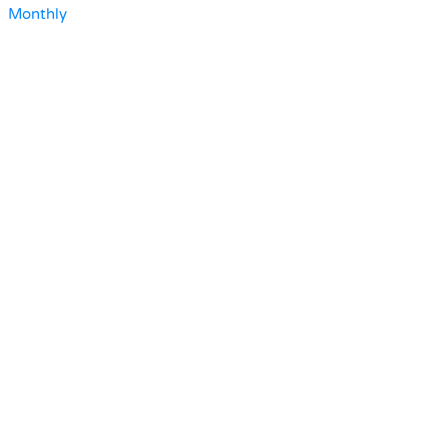
Monthly