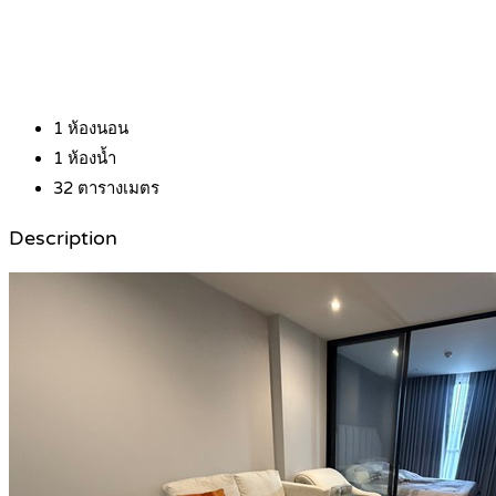
1
ห้องนอน
1
ห้องน้ำ
32
ตารางเมตร
Description