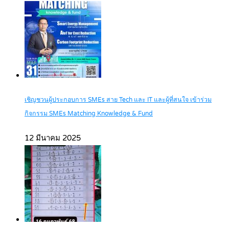
เชิญชวนผู้ประกอบการ SMEs สาย Tech และ IT และผู้ที่สนใจ เข้าร่วม
กิจกรรม SMEs Matching Knowledge & Fund
12 มีนาคม 2025