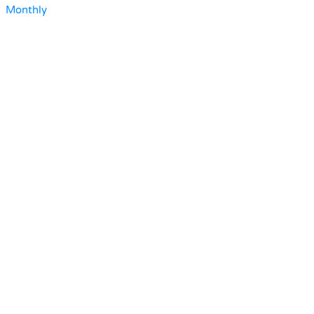
Monthly