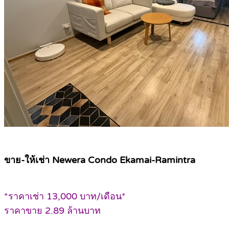
ขาย-ให้เช่า Newera Condo Ekamai-Ramintra
*ราคาเช่า 13,000 บาท/เดือน*
ราคาขาย 2.89 ล้านบาท