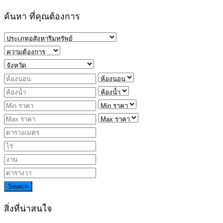
ค้นหา ที่คุณต้องการ
Search
สิ่งที่น่าสนใจ