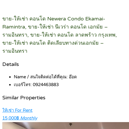
ขาย-ให้เช่า คอนโด Newera Condo Ekamai-
Ramintra, ขาย-ให้เช่า นีเวร่า คอนโด เอกมัย –
รามอินทรา, ขาย-ให้เช่า คอนโด ลาดพร้าว กรุงเทพ,
ขาย-ให้เช่า คอนโด ติดเลียบทางด่วนเอกมัย –
รามอินทรา
Details
Name / สนใจติดต่อได้ที่คุณ:
อ๊อด
เบอร์โทร:
0924463883
Similar Properties
ให้เช่า For Rent
15,000฿
Monthly