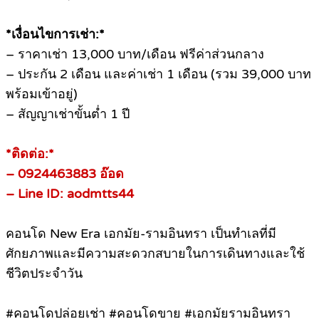
*เงื่อนไขการเช่า:*
– ราคาเช่า 13,000 บาท/เดือน ฟรีค่าส่วนกลาง
– ประกัน 2 เดือน และค่าเช่า 1 เดือน (รวม 39,000 บาท
พร้อมเข้าอยู่)
– สัญญาเช่าขั้นต่ำ 1 ปี
*ติดต่อ:*
– 0924463883 อ๊อด
– Line ID: aodmtts44
คอนโด New Era เอกมัย-รามอินทรา เป็นทำเลที่มี
ศักยภาพและมีความสะดวกสบายในการเดินทางและใช้
ชีวิตประจำวัน
#คอนโดปล่อยเช่า #คอนโดขาย #เอกมัยรามอินทรา