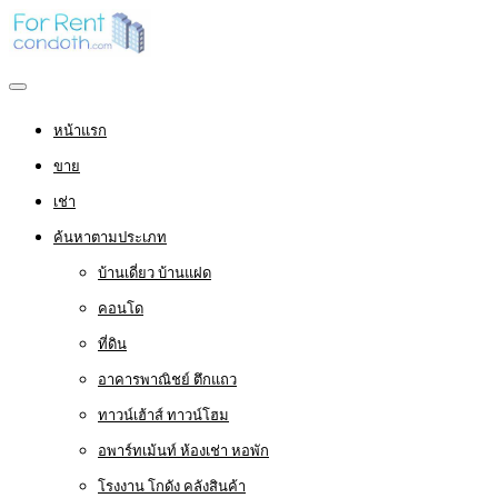
หน้าแรก
ขาย
เช่า
ค้นหาตามประเภท
บ้านเดี่ยว บ้านแฝด
คอนโด
ที่ดิน
อาคารพาณิชย์ ตึกแถว
ทาวน์เฮ้าส์ ทาวน์โฮม
อพาร์ทเม้นท์ ห้องเช่า หอพัก
โรงงาน โกดัง คลังสินค้า