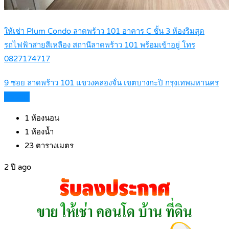
ให้เช่า Plum Condo ลาดพร้าว 101 อาคาร C ชั้น 3 ห้องริมสุด
รถไฟฟ้าสายสีเหลือง สถานีลาดพร้าว 101 พร้อมเข้าอยู่ โทร
0827174717
9 ซอย ลาดพร้าว 101 แขวงคลองจั่น เขตบางกะปิ กรุงเทพมหานคร
Details
1
ห้องนอน
1
ห้องน้ำ
23
ตารางเมตร
2 ปี ago