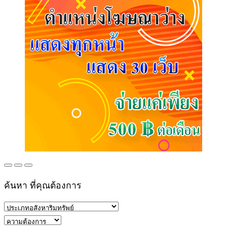
ค้นหา ที่คุณต้องการ