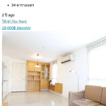
34
ตารางเมตร
2 ปี ago
ให้เช่า For Rent
18,000฿
Monthly