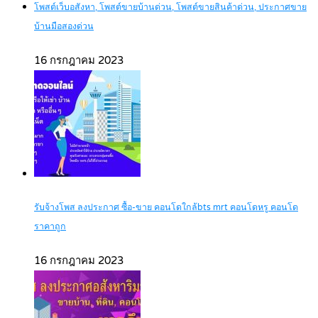
โพสต์เว็บอสังหา, โพสต์ขายบ้านด่วน, โพสต์ขายสินค้าด่วน, ประกาศขาย
บ้านมือสองด่วน
16 กรกฎาคม 2023
รับจ้างโพส ลงประกาศ ซื้อ-ขาย คอนโดใกล้bts mrt คอนโดหรู คอนโด
ราคาถูก
16 กรกฎาคม 2023