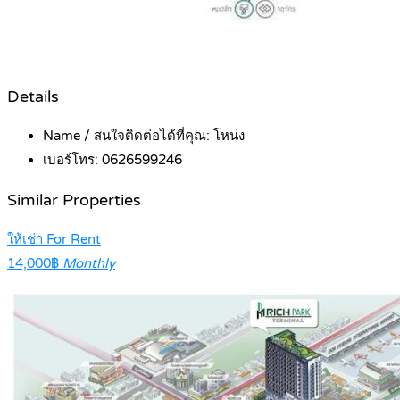
Details
Name / สนใจติดต่อได้ที่คุณ:
โหน่ง
เบอร์โทร:
0626599246
Similar Properties
ให้เช่า For Rent
14,000฿
Monthly