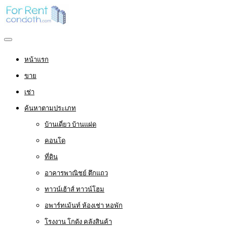
หน้าแรก
ขาย
เช่า
ค้นหาตามประเภท
บ้านเดี่ยว บ้านแฝด
คอนโด
ที่ดิน
อาคารพาณิชย์ ตึกแถว
ทาวน์เฮ้าส์ ทาวน์โฮม
อพาร์ทเม้นท์ ห้องเช่า หอพัก
โรงงาน โกดัง คลังสินค้า