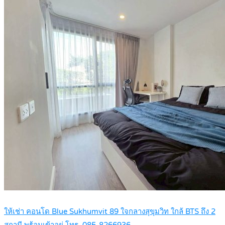
ให้เช่า คอนโด Blue Sukhumvit 89 ใจกลางสุขุมวิท ใกล้ BTS ถึง 2