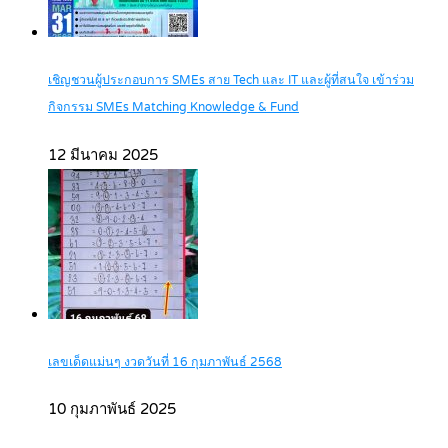
เชิญชวนผู้ประกอบการ SMEs สาย Tech และ IT และผู้ที่สนใจ เข้าร่วม
กิจกรรม SMEs Matching Knowledge & Fund
12 มีนาคม 2025
เลขเด็ดแม่นๆ งวดวันที่ 16 กุมภาพันธ์ 2568
10 กุมภาพันธ์ 2025