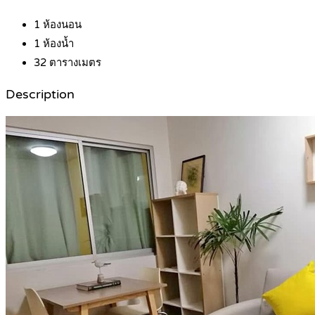
1
ห้องนอน
1
ห้องน้ำ
32
ตารางเมตร
Description