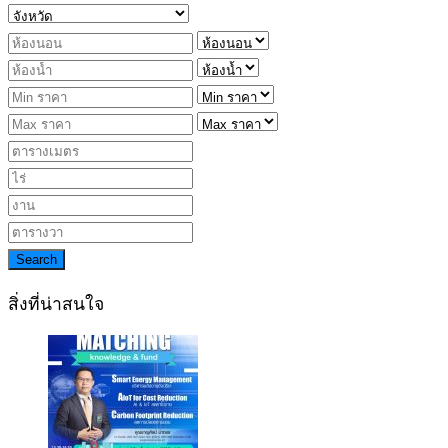
Search
สิ่งที่น่าสนใจ