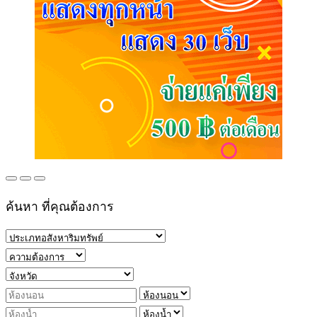
ค้นหา ที่คุณต้องการ