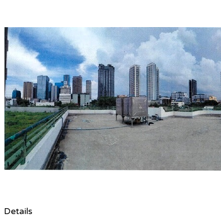
Details