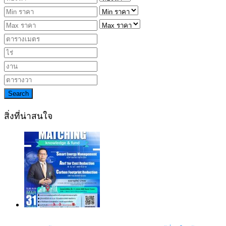
Search
สิ่งที่น่าสนใจ