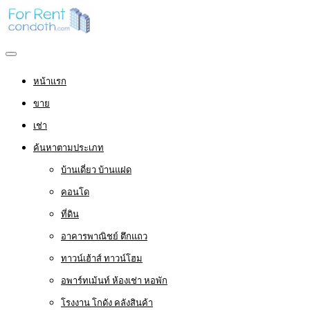
หน้าแรก
ขาย
เช่า
ค้นหาตามประเภท
บ้านเดี่ยว บ้านแฝด
คอนโด
ที่ดิน
อาคารพาณิชย์ ตึกแถว
ทาวน์เฮ้าส์ ทาวน์โฮม
อพาร์ทเม้นท์ ห้องเช่า หอพัก
โรงงาน โกดัง คลังสินค้า