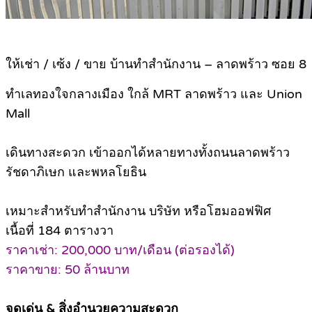
ให้เช่า / เซ้ง / ขาย บ้านทำสำนักงาน – ลาดพร้าว ซอย 8
ทำเลทองใจกลางเมือง ใกล้ MRT ลาดพร้าว และ Union
Mall
เดินทางสะดวก เข้าออกได้หลายทางทั้งถนนลาดพร้าว
รัชดาภิเษก และพหลโยธิน
เหมาะสำหรับทำสำนักงาน บริษัท หรือโฮมออฟฟิศ
เนื้อที่ 184 ตารางวา
ราคาเช่า: 200,000 บาท/เดือน (ต่อรองได้)
ราคาขาย: 50 ล้านบาท
จุดเด่น & สิ่งอำนวยความสะดวก