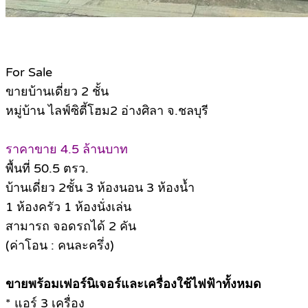
For Sale
ขายบ้านเดี่ยว 2 ชั้น
หมู่บ้าน ไลฟ์ซิตี้โฮม2 อ่างศิลา จ.ชลบุรี
ราคาขาย 4.5 ล้านบาท
พื้นที่ 50.5 ตรว.
บ้านเดี่ยว 2ชั้น 3 ห้องนอน 3 ห้องน้ำ
1 ห้องครัว 1 ห้องนั่งเล่น
สามารถ จอดรถได้ 2 คัน
(ค่าโอน : คนละครึ่ง)
ขายพร้อมเฟอร์นิเจอร์และเครื่องใช้ไฟฟ้าทั้งหมด
* แอร์ 3 เครื่อง