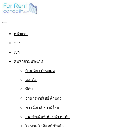
หน้าแรก
ขาย
เช่า
ค้นหาตามประเภท
บ้านเดี่ยว บ้านแฝด
คอนโด
ที่ดิน
อาคารพาณิชย์ ตึกแถว
ทาวน์เฮ้าส์ ทาวน์โฮม
อพาร์ทเม้นท์ ห้องเช่า หอพัก
โรงงาน โกดัง คลังสินค้า