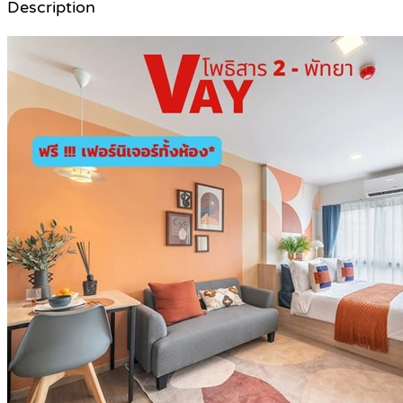
Description