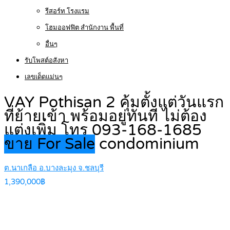
รีสอร์ท โรงแรม
โฮมออฟฟิต สำนักงาน พื้นที่
อื่นๆ
รับโพสต์อสังหา
เลขเด็ดแม่นๆ
VAY Pothisan 2 คุ้มตั้งแต่วันแรก
ที่ย้ายเข้า พร้อมอยู่ทันที ไม่ต้อง
แต่งเพิ่ม โทร 093-168-1685
ขาย For Sale
condominium
ต.นาเกลือ อ.บางละมุง จ.ชลบุรี
1,390,000฿