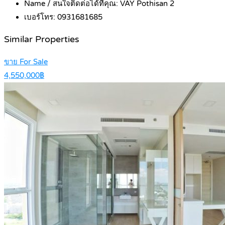
Name / สนใจติดต่อได้ที่คุณ:
VAY Pothisan 2
เบอร์โทร:
0931681685
Similar Properties
ขาย For Sale
4,550,000฿