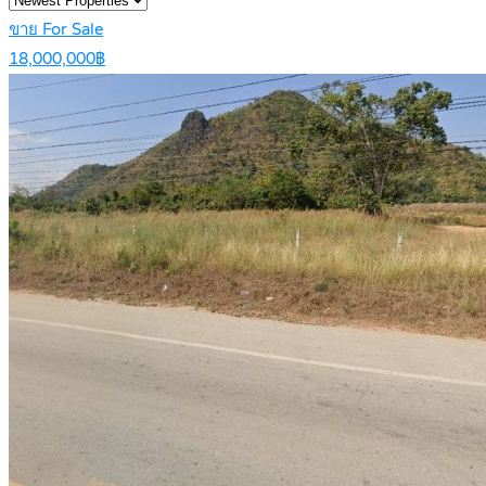
ขาย For Sale
18,000,000฿