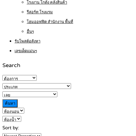
โรงงาน โกดัง คลังสินค้า
รีสอร์ท โรงแรม
โฮมออฟฟิต สำนักงาน พื้นที่
อื่นๆ
รับโพสต์อสังหา
เลขเด็ดแม่นๆ
Search
ค้นหา
Sort by: