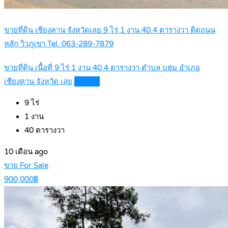
ขายที่ดิน เชียงคาน จังหวัดเลย 9 ไร่ 1 งาน 40.4 ตารางวา ติดถนน
หลัก วิวภูเขา Tel. 063-289-7879
ขายที่ดิน เนื้อที่ 9 ไร่ 1 งาน 40.4 ตารางวา ตำบล บุฮม อำเภอ
เชียงคาน จังหวัด เลย
Details
9
ไร่
1
งาน
40
ตารางวา
10 เดือน ago
ขาย For Sale
900,000฿