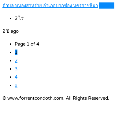
ตำบล หนองสาหร่าย อำเภอปากช่อง นครราชสีมา
Details
2
ไร่
2 ปี ago
Page 1 of 4
1
2
3
4
»
© www.forrentcondoth.com. All Rights Reserved.