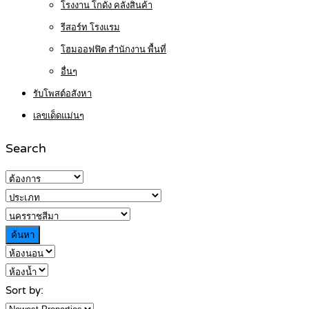
โรงงาน โกดัง คลังสินค้า
รีสอร์ท โรงแรม
โฮมออฟฟิต สำนักงาน พื้นที่
อื่นๆ
รับโพสต์อสังหา
เลขเด็ดแม่นๆ
Search
ค้นหา
Sort by: