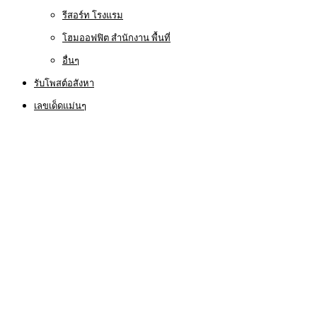
รีสอร์ท โรงแรม
โฮมออฟฟิต สำนักงาน พื้นที่
อื่นๆ
รับโพสต์อสังหา
เลขเด็ดแม่นๆ