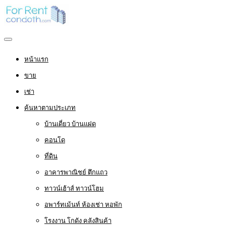
หน้าแรก
ขาย
เช่า
ค้นหาตามประเภท
บ้านเดี่ยว บ้านแฝด
คอนโด
ที่ดิน
อาคารพาณิชย์ ตึกแถว
ทาวน์เฮ้าส์ ทาวน์โฮม
อพาร์ทเม้นท์ ห้องเช่า หอพัก
โรงงาน โกดัง คลังสินค้า