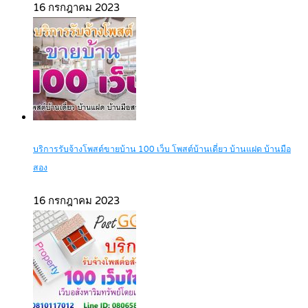
16 กรกฎาคม 2023
บริการรับจ้างโพสต์ขายบ้าน 100 เว็บ โพสต์บ้านเดี่ยว บ้านแฝด บ้านมือ
สอง
16 กรกฎาคม 2023