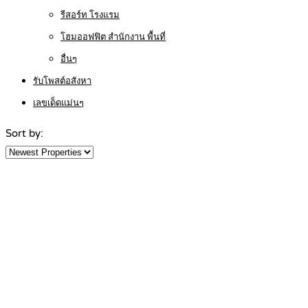
รีสอร์ท โรงแรม
โฮมออฟฟิต สำนักงาน พื้นที่
อื่นๆ
รับโพสต์อสังหา
เลขเด็ดแม่นๆ
Sort by: