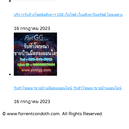
บริการรับจ้างโพสต์อสังหาฯ 100 เว็บไซต์ เว็บอสังหาริมทรัพย์ โดยเฉพาะ
16 กรกฎาคม 2023
รับทำโฆษณาขายบ้านมือสองออนไลน์, รับทำโฆษณาขายบ้านออนไลน์
16 กรกฎาคม 2023
© www.forrentcondoth.com. All Rights Reserved.