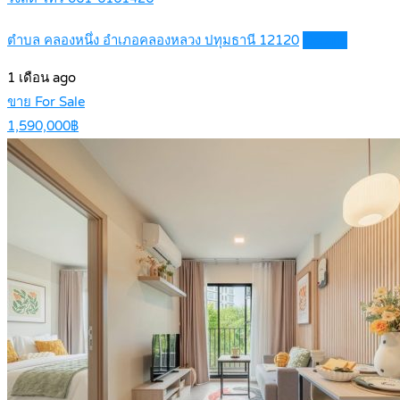
ตำบล คลองหนึ่ง อำเภอคลองหลวง ปทุมธานี 12120
Details
1 เดือน ago
ขาย For Sale
1,590,000฿