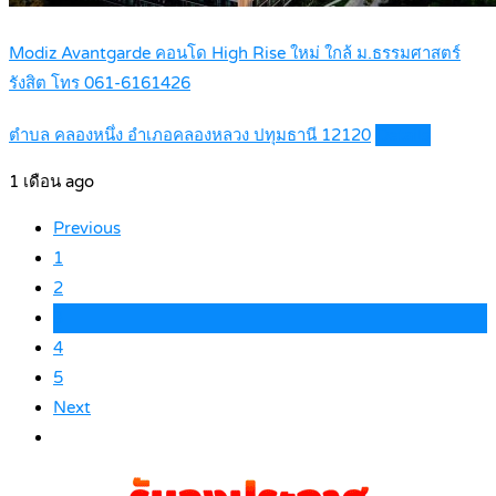
Modiz Avantgarde คอนโด High Rise ใหม่ ใกล้ ม.ธรรมศาสตร์
รังสิต โทร 061-6161426
ตำบล คลองหนึ่ง อำเภอคลองหลวง ปทุมธานี 12120
Details
1 เดือน ago
Previous
1
2
3
4
5
Next