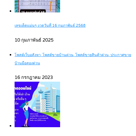
เลขเด็ดแม่นๆ งวดวันที่ 16 กุมภาพันธ์ 2568
10 กุมภาพันธ์ 2025
โพสต์เว็บอสังหา, โพสต์ขายบ้านด่วน, โพสต์ขายสินค้าด่วน, ประกาศขาย
บ้านมือสองด่วน
16 กรกฎาคม 2023