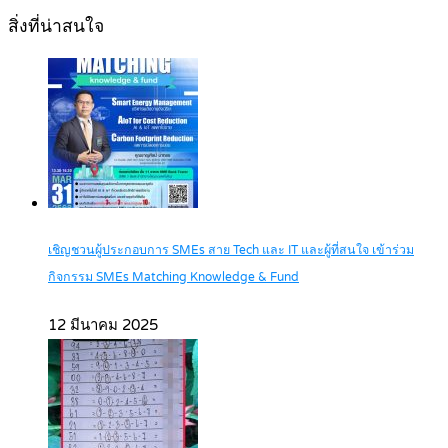
สิ่งที่น่าสนใจ
เชิญชวนผู้ประกอบการ SMEs สาย Tech และ IT และผู้ที่สนใจ เข้าร่วม
กิจกรรม SMEs Matching Knowledge & Fund
12 มีนาคม 2025