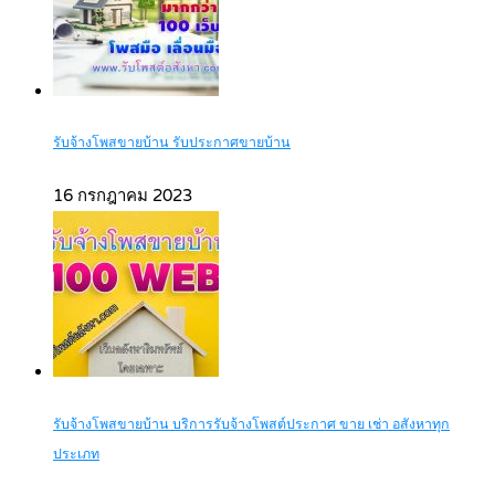
รับจ้างโพสขายบ้าน รับประกาศขายบ้าน
16 กรกฎาคม 2023
รับจ้างโพสขายบ้าน บริการรับจ้างโพสต์ประกาศ ขาย เช่า อสังหาทุก
ประเภท