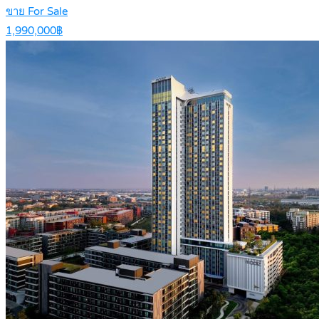
ขาย For Sale
1,990,000฿