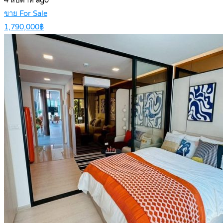
ขาย For Sale
1,790,000฿