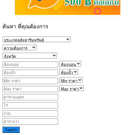
ค้นหา ที่คุณต้องการ
Search