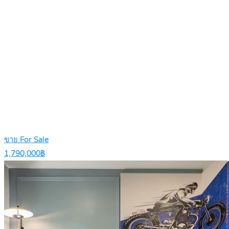
ขาย For Sale
1,790,000฿