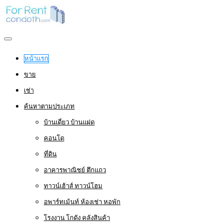
หน้าแรก
ขาย
เช่า
ค้นหาตามประเภท
บ้านเดี่ยว บ้านแฝด
คอนโด
ที่ดิน
อาคารพาณิชย์ ตึกแถว
ทาวน์เฮ้าส์ ทาวน์โฮม
อพาร์ทเม้นท์ ห้องเช่า หอพัก
โรงงาน โกดัง คลังสินค้า